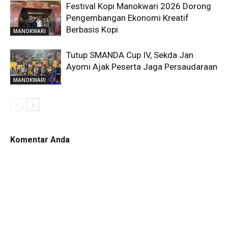
Festival Kopi Manokwari 2026 Dorong
Pengembangan Ekonomi Kreatif
Berbasis Kopi
MANOKWARI
Tutup SMANDA Cup IV, Sekda Jan
Ayomi Ajak Peserta Jaga Persaudaraan
MANOKWARI
Komentar Anda