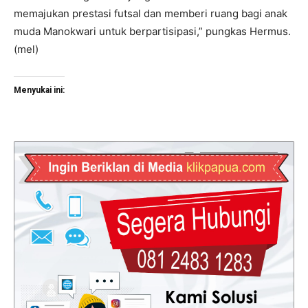
memajukan prestasi futsal dan memberi ruang bagi anak
muda Manokwari untuk berpartisipasi,” pungkas Hermus.
(mel)
Menyukai ini: