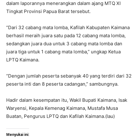
dalam laporannya menerangkan dalam ajang MTQ XI
Tingkat Provinsi Papua Barat tersebut.
“Dari 32 cabang mata lomba, Kafilah Kabupaten Kaimana
berhasil meraih juara satu pada 12 cabang mata lomba,
sedangkan juara dua untuk 3 cabang mata lomba dan
juara tiga untuk 1 cabang mata lomba,” ungkap Ketua
LPTQ Kaimana.
“Dengan jumlah peserta sebanyak 40 yang terdiri dari 32
peserta inti dan 8 peserta cadangan,” sambungnya.
Hadir dalam kesempatan itu, Wakil Bupati Kaimana, Isak
Waryensi, Kepala Kemenag Kaimana, Mustafa Musa
Buatan, Pengurus LPTQ dan Kafilah Kaimana.(lau)
Menyukai ini: