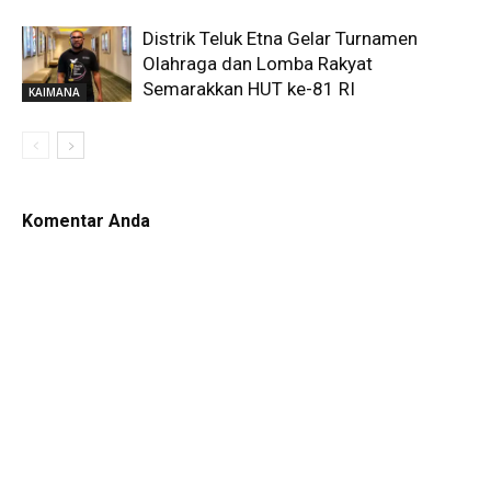
Distrik Teluk Etna Gelar Turnamen
Olahraga dan Lomba Rakyat
Semarakkan HUT ke-81 RI
KAIMANA
Komentar Anda