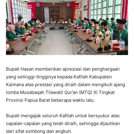
Bupati Hasan memberikan apresiasi dan penghargaan
yang setinggi-tingginya kepada Kafilah Kabupaten
Kaimana atas prestasi yang diraih dalam mengikuti ajang
lomba Musabaqah Tilawatil Qur’an (MTQ) XI Tingkat
Provinsi Papua Barat beberapa waktu lalu.
Bupati mengajak seluruh Kafilah untuk bersyukur atas
capaian-capaian yang telah diraih, sehingga dijauhkan
dari sifat sombong dan angkuh.