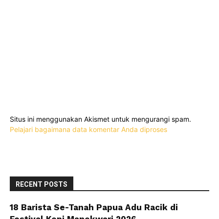
Situs ini menggunakan Akismet untuk mengurangi spam.
Pelajari bagaimana data komentar Anda diproses
RECENT POSTS
18 Barista Se-Tanah Papua Adu Racik di
Festival Kopi Manokwari 2026