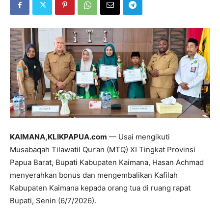
KAIMANA,KLIKPAPUA.com
— Usai mengikuti
Musabaqah Tilawatil Qur’an (MTQ) XI Tingkat Provinsi
Papua Barat, Bupati Kabupaten Kaimana, Hasan Achmad
menyerahkan bonus dan mengembalikan Kafilah
Kabupaten Kaimana kepada orang tua di ruang rapat
Bupati, Senin (6/7/2026).