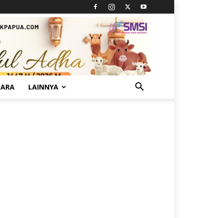
TARA
LAINNYA