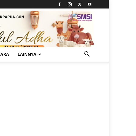
TARA
LAINNYA