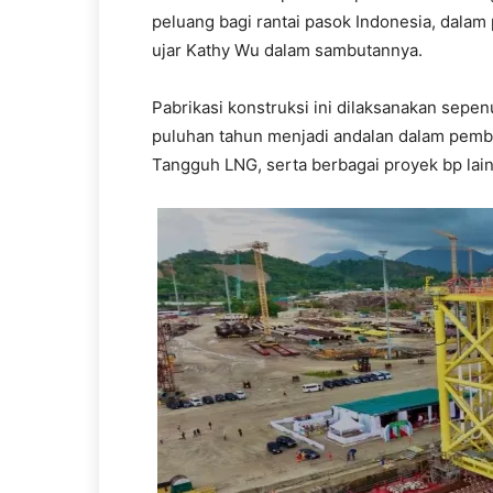
peluang bagi rantai pasok Indonesia, dalam 
ujar Kathy Wu dalam sambutannya.
Pabrikasi konstruksi ini dilaksanakan sepe
puluhan tahun menjadi andalan dalam pemba
Tangguh LNG, serta berbagai proyek bp lain