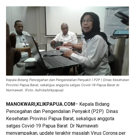
Kepala Bidang Pencegahan dan Pengendalian Penyakit ( P2P ) Dinas Kesehatan
Provinsi Papua Barat, sekaligus anggota satgas Covid-19 Papua Barat dr.
Nurmawati. (Foto: Aufrida/klikpapua)
MANOKWARI,KLIKPAPUA.COM
– Kepala Bidang
Pencegahan dan Pengendalian Penyakit (P2P) Dinas
Kesehatan Provinsi Papua Barat, sekaligus anggota
satgas Covid-19 Papua Barat Dr Nurmawati
menyampaikan, update terakhir masalah Virus Corona per