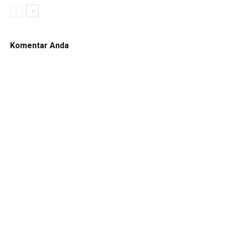
Komentar Anda