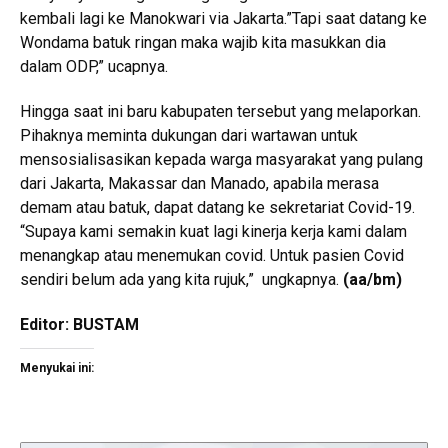
kembali lagi ke Manokwari via Jakarta.”Tapi saat datang ke
Wondama batuk ringan maka wajib kita masukkan dia
dalam ODP,” ucapnya.
Hingga saat ini baru kabupaten tersebut yang melaporkan.
Pihaknya meminta dukungan dari wartawan untuk
mensosialisasikan kepada warga masyarakat yang pulang
dari Jakarta, Makassar dan Manado, apabila merasa
demam atau batuk, dapat datang ke sekretariat Covid-19.
“Supaya kami semakin kuat lagi kinerja kerja kami dalam
menangkap atau menemukan covid. Untuk pasien Covid
sendiri belum ada yang kita rujuk,” ungkapnya.
(aa/bm)
Editor: BUSTAM
Menyukai ini: