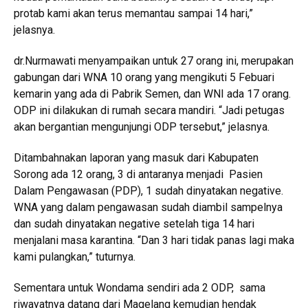
protab kami akan terus memantau sampai 14 hari,”
jelasnya.
dr.Nurmawati menyampaikan untuk 27 orang ini, merupakan
gabungan dari WNA 10 orang yang mengikuti 5 Febuari
kemarin yang ada di Pabrik Semen, dan WNI ada 17 orang.
ODP ini dilakukan di rumah secara mandiri. “Jadi petugas
akan bergantian mengunjungi ODP tersebut,” jelasnya.
Ditambahnakan laporan yang masuk dari Kabupaten
Sorong ada 12 orang, 3 di antaranya menjadi Pasien
Dalam Pengawasan (PDP), 1 sudah dinyatakan negative.
WNA yang dalam pengawasan sudah diambil sampelnya
dan sudah dinyatakan negative setelah tiga 14 hari
menjalani masa karantina. “Dan 3 hari tidak panas lagi maka
kami pulangkan,” tuturnya.
Sementara untuk Wondama sendiri ada 2 ODP, sama
riwayatnya datang dari Magelang kemudian hendak