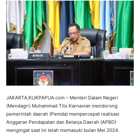
JAKARTA,KLIKPAPUA.com – Menteri Dalam Negeri
(Mendagri) Muhammad Tito Karnavian mendorong
pemerintah daerah (Pemda) mempercepat realisasi
Anggaran Pendapatan dan Belanja Daerah (APBD)
mengingat saat ini telah memasuki bulan Mei 2024.