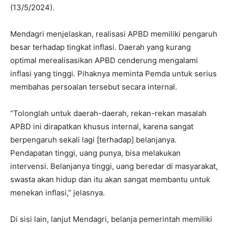
(13/5/2024).
Mendagri menjelaskan, realisasi APBD memiliki pengaruh
besar terhadap tingkat inflasi. Daerah yang kurang
optimal merealisasikan APBD cenderung mengalami
inflasi yang tinggi. Pihaknya meminta Pemda untuk serius
membahas persoalan tersebut secara internal.
“Tolonglah untuk daerah-daerah, rekan-rekan masalah
APBD ini dirapatkan khusus internal, karena sangat
berpengaruh sekali lagi [terhadap] belanjanya.
Pendapatan tinggi, uang punya, bisa melakukan
intervensi. Belanjanya tinggi, uang beredar di masyarakat,
swasta akan hidup dan itu akan sangat membantu untuk
menekan inflasi,” jelasnya.
Di sisi lain, lanjut Mendagri, belanja pemerintah memiliki