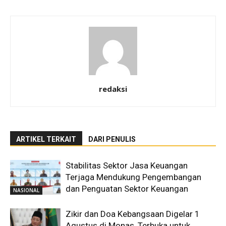
redaksi
ARTIKEL TERKAIT
DARI PENULIS
Stabilitas Sektor Jasa Keuangan
Terjaga Mendukung Pengembangan
dan Penguatan Sektor Keuangan
NASIONAL
Zikir dan Doa Kebangsaan Digelar 1
Agustus di Monas, Terbuka untuk