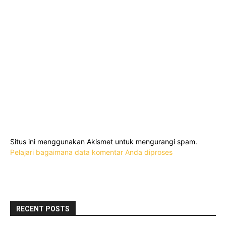
Situs ini menggunakan Akismet untuk mengurangi spam.
Pelajari bagaimana data komentar Anda diproses
RECENT POSTS