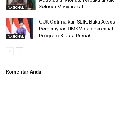
Seluruh Masyarakat
NASIONAL
OJK Optimalkan SLIK, Buka Akses
Pembiayaan UMKM dan Percepat
Program 3 Juta Rumah
NASIONAL
Komentar Anda