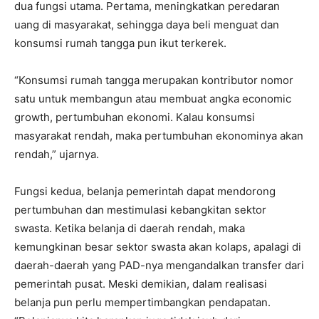
dua fungsi utama. Pertama, meningkatkan peredaran
uang di masyarakat, sehingga daya beli menguat dan
konsumsi rumah tangga pun ikut terkerek.
“Konsumsi rumah tangga merupakan kontributor nomor
satu untuk membangun atau membuat angka economic
growth, pertumbuhan ekonomi. Kalau konsumsi
masyarakat rendah, maka pertumbuhan ekonominya akan
rendah,” ujarnya.
Fungsi kedua, belanja pemerintah dapat mendorong
pertumbuhan dan mestimulasi kebangkitan sektor
swasta. Ketika belanja di daerah rendah, maka
kemungkinan besar sektor swasta akan kolaps, apalagi di
daerah-daerah yang PAD-nya mengandalkan transfer dari
pemerintah pusat. Meski demikian, dalam realisasi
belanja pun perlu mempertimbangkan pendapatan.