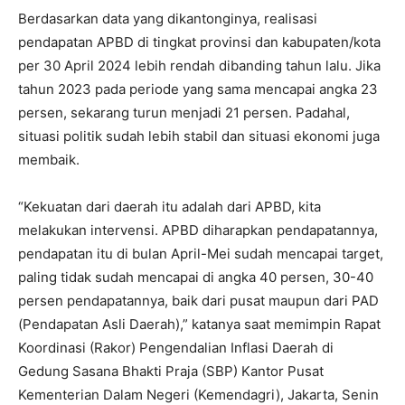
Berdasarkan data yang dikantonginya, realisasi
pendapatan APBD di tingkat provinsi dan kabupaten/kota
per 30 April 2024 lebih rendah dibanding tahun lalu. Jika
tahun 2023 pada periode yang sama mencapai angka 23
persen, sekarang turun menjadi 21 persen. Padahal,
situasi politik sudah lebih stabil dan situasi ekonomi juga
membaik.
“Kekuatan dari daerah itu adalah dari APBD, kita
melakukan intervensi. APBD diharapkan pendapatannya,
pendapatan itu di bulan April-Mei sudah mencapai target,
paling tidak sudah mencapai di angka 40 persen, 30-40
persen pendapatannya, baik dari pusat maupun dari PAD
(Pendapatan Asli Daerah),” katanya saat memimpin Rapat
Koordinasi (Rakor) Pengendalian Inflasi Daerah di
Gedung Sasana Bhakti Praja (SBP) Kantor Pusat
Kementerian Dalam Negeri (Kemendagri), Jakarta, Senin