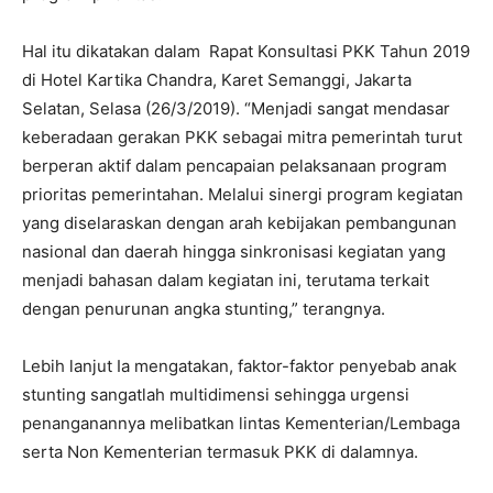
Hal itu dikatakan dalam Rapat Konsultasi PKK Tahun 2019
di Hotel Kartika Chandra, Karet Semanggi, Jakarta
Selatan, Selasa (26/3/2019). “Menjadi sangat mendasar
keberadaan gerakan PKK sebagai mitra pemerintah turut
berperan aktif dalam pencapaian pelaksanaan program
prioritas pemerintahan. Melalui sinergi program kegiatan
yang diselaraskan dengan arah kebijakan pembangunan
nasional dan daerah hingga sinkronisasi kegiatan yang
menjadi bahasan dalam kegiatan ini, terutama terkait
dengan penurunan angka stunting,” terangnya.
Lebih lanjut Ia mengatakan, faktor-faktor penyebab anak
stunting sangatlah multidimensi sehingga urgensi
penanganannya melibatkan lintas Kementerian/Lembaga
serta Non Kementerian termasuk PKK di dalamnya.