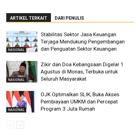
ARTIKEL TERKAIT
DARI PENULIS
Stabilitas Sektor Jasa Keuangan
Terjaga Mendukung Pengembangan
dan Penguatan Sektor Keuangan
NASIONAL
Zikir dan Doa Kebangsaan Digelar 1
Agustus di Monas, Terbuka untuk
Seluruh Masyarakat
NASIONAL
OJK Optimalkan SLIK, Buka Akses
Pembiayaan UMKM dan Percepat
Program 3 Juta Rumah
NASIONAL