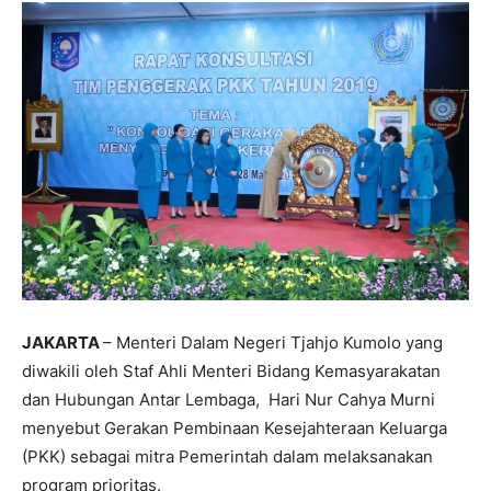
JAKARTA
– Menteri Dalam Negeri Tjahjo Kumolo yang
diwakili oleh Staf Ahli Menteri Bidang Kemasyarakatan
dan Hubungan Antar Lembaga, Hari Nur Cahya Murni
menyebut Gerakan Pembinaan Kesejahteraan Keluarga
(PKK) sebagai mitra Pemerintah dalam melaksanakan
program prioritas.