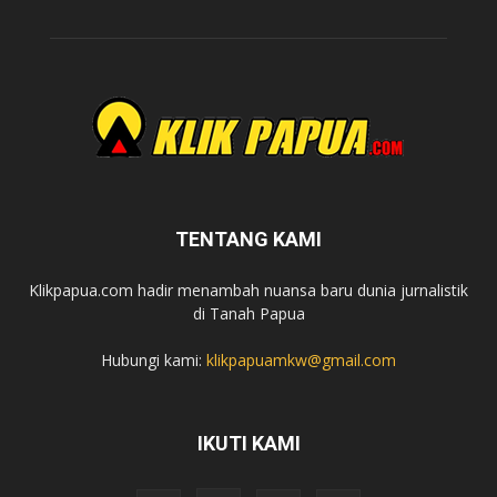
TENTANG KAMI
Klikpapua.com hadir menambah nuansa baru dunia jurnalistik
di Tanah Papua
Hubungi kami:
klikpapuamkw@gmail.com
IKUTI KAMI