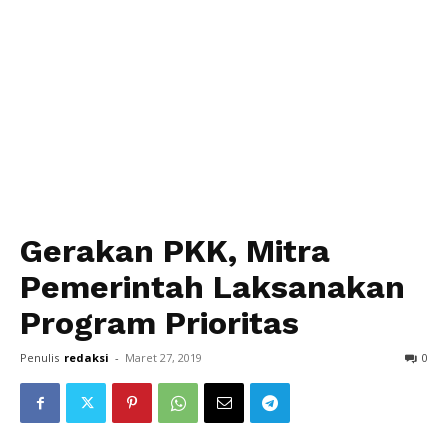
Gerakan PKK, Mitra
Pemerintah Laksanakan
Program Prioritas
Penulis
redaksi
-
Maret 27, 2019
0