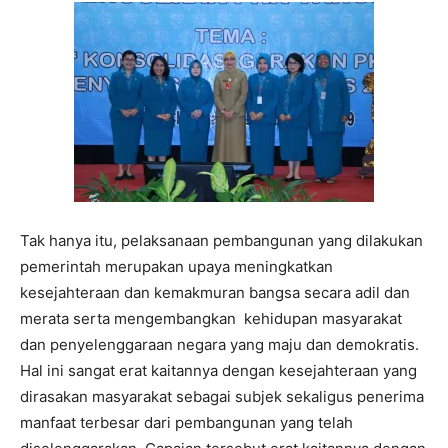
Tak hanya itu, pelaksanaan pembangunan yang dilakukan
pemerintah merupakan upaya meningkatkan
kesejahteraan dan kemakmuran bangsa secara adil dan
merata serta mengembangkan kehidupan masyarakat
dan penyelenggaraan negara yang maju dan demokratis.
Hal ini sangat erat kaitannya dengan kesejahteraan yang
dirasakan masyarakat sebagai subjek sekaligus penerima
manfaat terbesar dari pembangunan yang telah