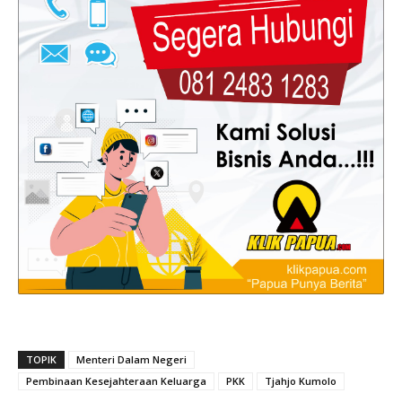
TOPIK
Menteri Dalam Negeri
Pembinaan Kesejahteraan Keluarga
PKK
Tjahjo Kumolo