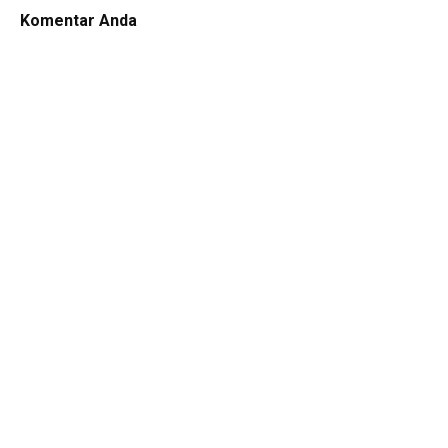
Komentar Anda