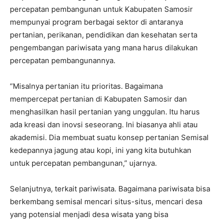
percepatan pembangunan untuk Kabupaten Samosir
mempunyai program berbagai sektor di antaranya
pertanian, perikanan, pendidikan dan kesehatan serta
pengembangan pariwisata yang mana harus dilakukan
percepatan pembangunannya.
“Misalnya pertanian itu prioritas. Bagaimana
mempercepat pertanian di Kabupaten Samosir dan
menghasilkan hasil pertanian yang unggulan. Itu harus
ada kreasi dan inovsi seseorang. Ini biasanya ahli atau
akademisi. Dia membuat suatu konsep pertanian Semisal
kedepannya jagung atau kopi, ini yang kita butuhkan
untuk percepatan pembangunan,” ujarnya.
Selanjutnya, terkait pariwisata. Bagaimana pariwisata bisa
berkembang semisal mencari situs-situs, mencari desa
yang potensial menjadi desa wisata yang bisa