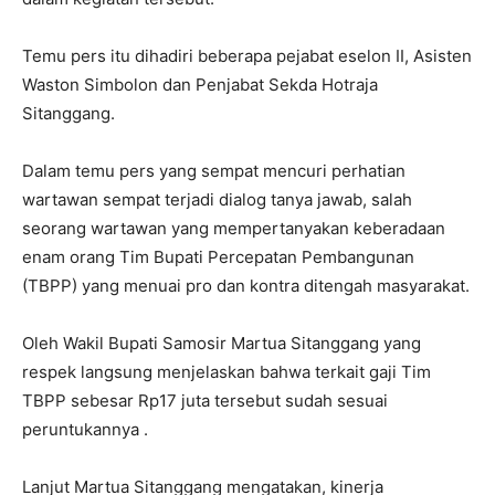
Temu pers itu dihadiri beberapa pejabat eselon II, Asisten
Waston Simbolon dan Penjabat Sekda Hotraja
Sitanggang.
Dalam temu pers yang sempat mencuri perhatian
wartawan sempat terjadi dialog tanya jawab, salah
seorang wartawan yang mempertanyakan keberadaan
enam orang Tim Bupati Percepatan Pembangunan
(TBPP) yang menuai pro dan kontra ditengah masyarakat.
Oleh Wakil Bupati Samosir Martua Sitanggang yang
respek langsung menjelaskan bahwa terkait gaji Tim
TBPP sebesar Rp17 juta tersebut sudah sesuai
peruntukannya .
Lanjut Martua Sitanggang mengatakan, kinerja