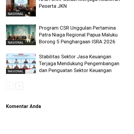
Peserta JKN
NASIONAL
Program CSR Unggulan Pertamina
Patra Niaga Regional Papua Maluku
Borong 5 Penghargaan ISRA 2026
NASIONAL
Stabilitas Sektor Jasa Keuangan
Terjaga Mendukung Pengembangan
dan Penguatan Sektor Keuangan
NASIONAL
Komentar Anda