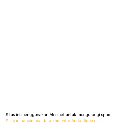
Situs ini menggunakan Akismet untuk mengurangi spam.
Pelajari bagaimana data komentar Anda diproses