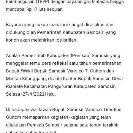
Pembangunan (TBPP) dengan bayaran gaji fantastis hingga
mencapai Rp 17 juta sebulan.
Bayaran yang cukup mahal ini sangat dirasakan dan
didukung oleh Pemerintah Kabupaten Samosir, yang
konon akan melahirkan ide brilian.
Adalah Pemerintah Kabupaten (Pemkab) Samosir yang
menggelar temu pers refleksi satu tahun pemerintahan
Bupati /Wakil Bupati Samosir Vandico T. Gultom dan
Martua Sitanggang, di aula Kantor Bupati Samosir, Desa
Rianiate Kecamatan Pangururan Kabupaten Samosir,
Selasa (27/4/2022) lalu.
Di hadapan wartawan Bupati Samosir Vandico Timotius
Gultom memaparkan kegiatan-kegiatan yang telah
dilakukan Pemkab Samosir selama satu tahun terakhir
dalam kegiatan tersebut.