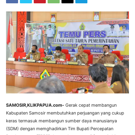
SAMOSIR,KLIKPAPUA.com-
Gerak cepat membangun
Kabupaten Samosir membutuhkan perjuangan yang cukup
keras termasuk membangun sumber daya manusianya
(SDM) dengan memghadirkan Tim Bupati Percepatan