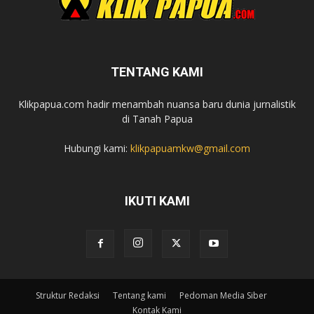
TENTANG KAMI
Klikpapua.com hadir menambah nuansa baru dunia jurnalistik
di Tanah Papua
Hubungi kami:
klikpapuamkw@gmail.com
IKUTI KAMI
Struktur Redaksi
Tentang kami
Pedoman Media Siber
Kontak Kami