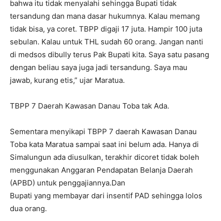
bahwa itu tidak menyalahi sehingga Bupati tidak
tersandung dan mana dasar hukumnya. Kalau memang
tidak bisa, ya coret. TBPP digaji 17 juta. Hampir 100 juta
sebulan. Kalau untuk THL sudah 60 orang. Jangan nanti
di medsos dibully terus Pak Bupati kita. Saya satu pasang
dengan beliau saya juga jadi tersandung. Saya mau
jawab, kurang etis,” ujar Maratua.
TBPP 7 Daerah Kawasan Danau Toba tak Ada.
Sementara menyikapi TBPP 7 daerah Kawasan Danau
Toba kata Maratua sampai saat ini belum ada. Hanya di
Simalungun ada diusulkan, terakhir dicoret tidak boleh
menggunakan Anggaran Pendapatan Belanja Daerah
(APBD) untuk penggajiannya.Dan
Bupati yang membayar dari insentif PAD sehingga lolos
dua orang.