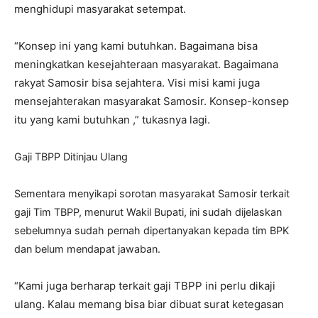
menghidupi masyarakat setempat.
“Konsep ini yang kami butuhkan. Bagaimana bisa
meningkatkan kesejahteraan masyarakat. Bagaimana
rakyat Samosir bisa sejahtera. Visi misi kami juga
mensejahterakan masyarakat Samosir. Konsep-konsep
itu yang kami butuhkan ,” tukasnya lagi.
Gaji TBPP Ditinjau Ulang
Sementara menyikapi sorotan masyarakat Samosir terkait
gaji Tim TBPP, menurut Wakil Bupati, ini sudah dijelaskan
sebelumnya sudah pernah dipertanyakan kepada tim BPK
dan belum mendapat jawaban.
“Kami juga berharap terkait gaji TBPP ini perlu dikaji
ulang. Kalau memang bisa biar dibuat surat ketegasan