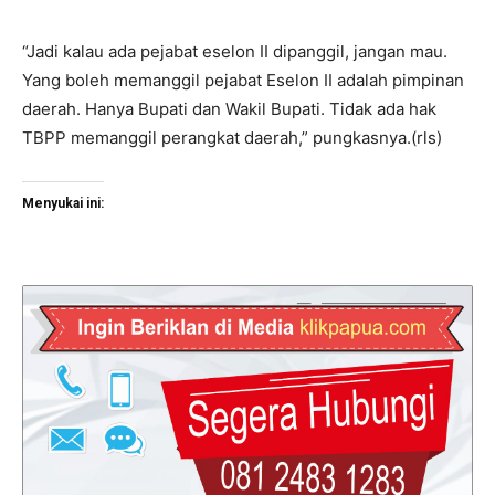
“Jadi kalau ada pejabat eselon II dipanggil, jangan mau.
Yang boleh memanggil pejabat Eselon II adalah pimpinan
daerah. Hanya Bupati dan Wakil Bupati. Tidak ada hak
TBPP memanggil perangkat daerah,” pungkasnya.(rls)
Menyukai ini: