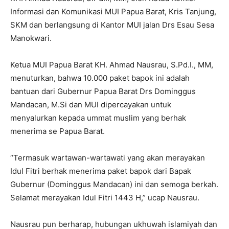
Informasi dan Komunikasi MUI Papua Barat, Kris Tanjung,
SKM dan berlangsung di Kantor MUI jalan Drs Esau Sesa
Manokwari.
Ketua MUI Papua Barat KH. Ahmad Nausrau, S.Pd.I., MM,
menuturkan, bahwa 10.000 paket bapok ini adalah
bantuan dari Gubernur Papua Barat Drs Dominggus
Mandacan, M.Si dan MUI dipercayakan untuk
menyalurkan kepada ummat muslim yang berhak
menerima se Papua Barat.
“Termasuk wartawan-wartawati yang akan merayakan
Idul Fitri berhak menerima paket bapok dari Bapak
Gubernur (Dominggus Mandacan) ini dan semoga berkah.
Selamat merayakan Idul Fitri 1443 H,” ucap Nausrau.
Nausrau pun berharap, hubungan ukhuwah islamiyah dan