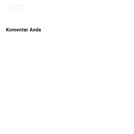
Komentar Anda