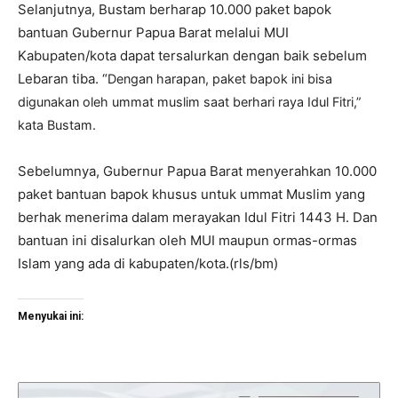
Selanjutnya, Bustam berharap 10.000 paket bapok
bantuan Gubernur Papua Barat melalui MUI
Kabupaten/kota dapat tersalurkan dengan baik sebelum
Lebaran tiba. “
Dengan harapan, paket bapok ini bisa
digunakan oleh ummat muslim saat berhari raya Idul Fitri,”
kata Bustam.
Sebelumnya, Gubernur Papua Barat menyerahkan 10.000
paket bantuan bapok khusus untuk ummat Muslim yang
berhak menerima dalam merayakan Idul Fitri 1443 H. Dan
bantuan ini disalurkan oleh MUI maupun ormas-ormas
Islam yang ada di kabupaten/kota.(rls/bm)
Menyukai ini: