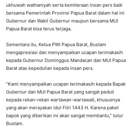
ukhuwah wathaniyah serta kemiteraan insan pers baik
bersama Pemerintah Provinsi Papua Barat dalam hal ini
Gubernur dan Wakil Gubernur maupun bersama MUI
Papua Barat bisa terus terjaga.
Sementara itu, Ketua PWI Papua Barat, Bustam
mengapresiasi dan menyampaikan ucapan terimakasih
kepada Gubernur Dominggus Mandacan dan MUI Papua
Barat atas kepedulian kepada insan pers.
“Kami menyampaikan ucapan terimakasih kepada Bapak
Gubernur dan MUI Papua Barat yang sangat peduli
kepada rekan-rekan wartawan-wartawati, khususnya
yang akan merayakan Idul Fitri 1443 H. Karena paket
bapok yang diberikan ini akan sangat membantu,” tutur
Bustam.