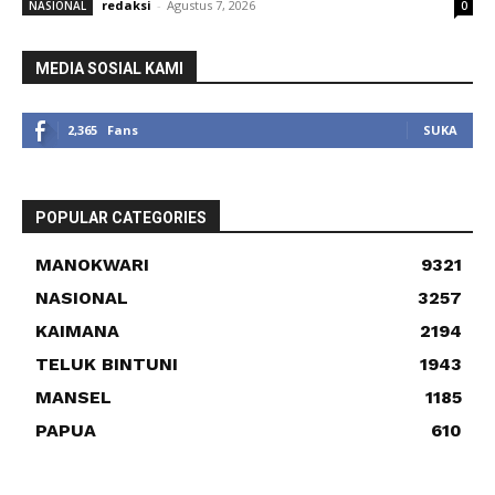
redaksi
-
Agustus 7, 2026
NASIONAL
0
MEDIA SOSIAL KAMI
2,365
Fans
SUKA
POPULAR CATEGORIES
MANOKWARI
9321
NASIONAL
3257
KAIMANA
2194
TELUK BINTUNI
1943
MANSEL
1185
PAPUA
610