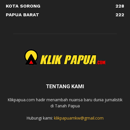
KOTA SORONG
228
PAPUA BARAT
222
TENTANG KAMI
Klikpapua.com hadir menambah nuansa baru dunia jurnalistik
di Tanah Papua
Hubungi kami:
klikpapuamkw@gmail.com