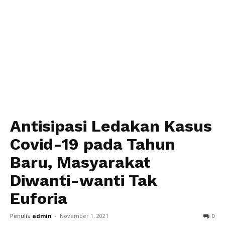
Antisipasi Ledakan Kasus
Covid-19 pada Tahun
Baru, Masyarakat
Diwanti-wanti Tak
Euforia
Penulis
admin
-
November 1, 2021
0