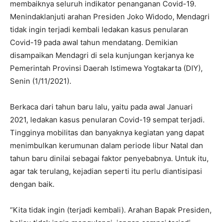
membaiknya seluruh indikator penanganan Covid-19.
Menindaklanjuti arahan Presiden Joko Widodo, Mendagri
tidak ingin terjadi kembali ledakan kasus penularan
Covid-19 pada awal tahun mendatang. Demikian
disampaikan Mendagri di sela kunjungan kerjanya ke
Pemerintah Provinsi Daerah Istimewa Yogtakarta (DIY),
Senin (1/11/2021).
Berkaca dari tahun baru lalu, yaitu pada awal Januari
2021, ledakan kasus penularan Covid-19 sempat terjadi.
Tingginya mobilitas dan banyaknya kegiatan yang dapat
menimbulkan kerumunan dalam periode libur Natal dan
tahun baru dinilai sebagai faktor penyebabnya. Untuk itu,
agar tak terulang, kejadian seperti itu perlu diantisipasi
dengan baik.
“Kita tidak ingin (terjadi kembali). Arahan Bapak Presiden,