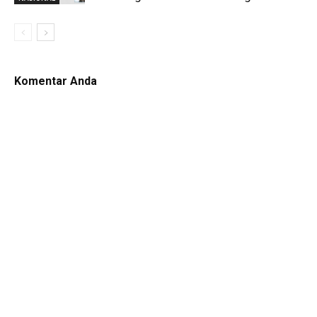
Komentar Anda