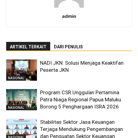
admin
ARTIKEL TERKAIT
DARI PENULIS
NADI JKN: Solusi Menjaga Keaktifan
Peserta JKN
NASIONAL
Program CSR Unggulan Pertamina
Patra Niaga Regional Papua Maluku
Borong 5 Penghargaan ISRA 2026
NASIONAL
Stabilitas Sektor Jasa Keuangan
Terjaga Mendukung Pengembangan
dan Penguatan Sektor Keuangan
NASIONAL