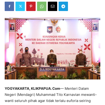
YOGYAKARTA, KLIKPAPUA. Com
— Menteri Dalam
Negeri (Mendagri) Muhammad Tito Karnavian mewanti-
wanti seluruh pihak agar tidak terlalu euforia seiring