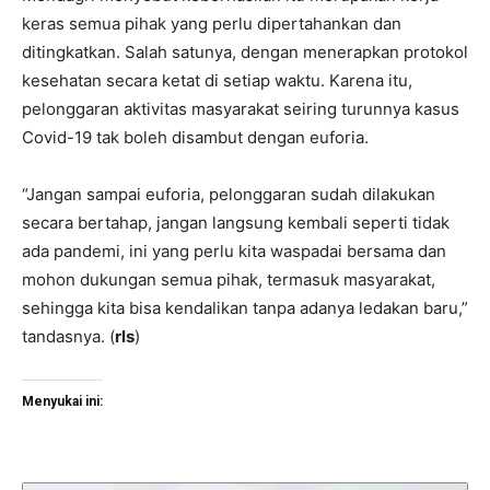
keras semua pihak yang perlu dipertahankan dan
ditingkatkan. Salah satunya, dengan menerapkan protokol
kesehatan secara ketat di setiap waktu. Karena itu,
pelonggaran aktivitas masyarakat seiring turunnya kasus
Covid-19 tak boleh disambut dengan euforia.
“Jangan sampai euforia, pelonggaran sudah dilakukan
secara bertahap, jangan langsung kembali seperti tidak
ada pandemi, ini yang perlu kita waspadai bersama dan
mohon dukungan semua pihak, termasuk masyarakat,
sehingga kita bisa kendalikan tanpa adanya ledakan baru,”
tandasnya. (
rls
)
Menyukai ini: