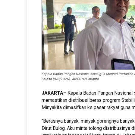
Kepala Badan Pangan Nasional sekaligus Menteri Pertanian
Selasa (9/6/2026). ANTARA/Harianto
JAKARTA
– Kepala Badan Pangan Nasional s
memastikan distribusi beras program Stabi
Minyakita dimasifkan ke pasar rakyat guna m
“Berasnya banyak, minyak gorengnya banyak. 
Dirut Bulog. Aku minta tolong distribusinya 