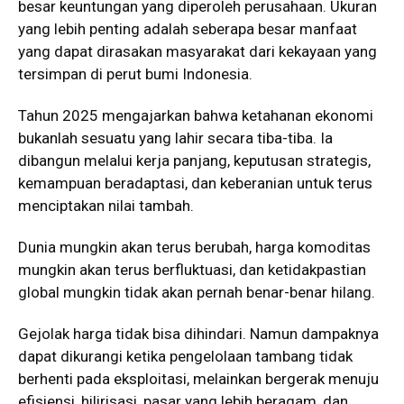
besar keuntungan yang diperoleh perusahaan. Ukuran
yang lebih penting adalah seberapa besar manfaat
yang dapat dirasakan masyarakat dari kekayaan yang
tersimpan di perut bumi Indonesia.
Tahun 2025 mengajarkan bahwa ketahanan ekonomi
bukanlah sesuatu yang lahir secara tiba-tiba. Ia
dibangun melalui kerja panjang, keputusan strategis,
kemampuan beradaptasi, dan keberanian untuk terus
menciptakan nilai tambah.
Dunia mungkin akan terus berubah, harga komoditas
mungkin akan terus berfluktuasi, dan ketidakpastian
global mungkin tidak akan pernah benar-benar hilang.
Gejolak harga tidak bisa dihindari. Namun dampaknya
dapat dikurangi ketika pengelolaan tambang tidak
berhenti pada eksploitasi, melainkan bergerak menuju
efisiensi, hilirisasi, pasar yang lebih beragam, dan