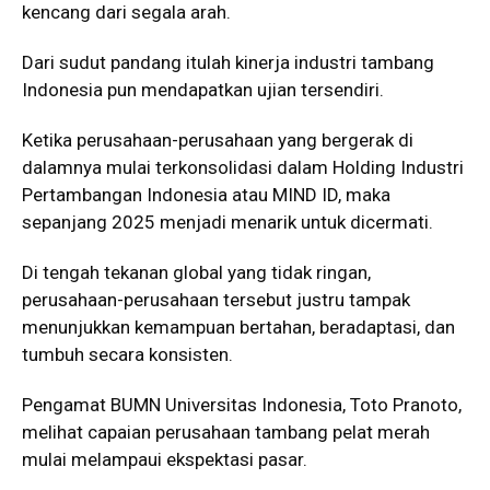
kencang dari segala arah.
Dari sudut pandang itulah kinerja industri tambang
Indonesia pun mendapatkan ujian tersendiri.
Ketika perusahaan-perusahaan yang bergerak di
dalamnya mulai terkonsolidasi dalam Holding Industri
Pertambangan Indonesia atau MIND ID, maka
sepanjang 2025 menjadi menarik untuk dicermati.
Di tengah tekanan global yang tidak ringan,
perusahaan-perusahaan tersebut justru tampak
menunjukkan kemampuan bertahan, beradaptasi, dan
tumbuh secara konsisten.
Pengamat BUMN Universitas Indonesia, Toto Pranoto,
melihat capaian perusahaan tambang pelat merah
mulai melampaui ekspektasi pasar.