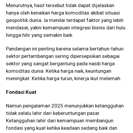
Menurutnya, hasil tersebut tidak dapat dijelaskan
hanya oleh kenaikan harga komoditas akibat situasi
geopolitik dunia. Ia menilai terdapat faktor yang lebih
mendasar, yakni kemampuan integrasi bisnis dari hulu
hingga hilir yang semakin baik.
Pandangan ini penting karena selama bertahun-tahun
sektor pertambangan sering dipersepsikan sebagai
sektor yang sangat bergantung pada nasib harga
komoditas dunia. Ketika harga naik, keuntungan
meningkat. Ketika harga turun, kinerja ikut melemah.
Fondasi Kuat
Namun pengalaman 2025 menunjukkan ketangguhan
tidak selalu lahir dari keberuntungan pasar.
Ketangguhan lahir dari kemampuan membangun
fondasi yang kuat ketika keadaan sedang baik dan