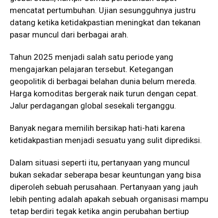
mencatat pertumbuhan. Ujian sesungguhnya justru
datang ketika ketidakpastian meningkat dan tekanan
pasar muncul dari berbagai arah.
Tahun 2025 menjadi salah satu periode yang
mengajarkan pelajaran tersebut. Ketegangan
geopolitik di berbagai belahan dunia belum mereda.
Harga komoditas bergerak naik turun dengan cepat.
Jalur perdagangan global sesekali terganggu.
Banyak negara memilih bersikap hati-hati karena
ketidakpastian menjadi sesuatu yang sulit diprediksi.
Dalam situasi seperti itu, pertanyaan yang muncul
bukan sekadar seberapa besar keuntungan yang bisa
diperoleh sebuah perusahaan. Pertanyaan yang jauh
lebih penting adalah apakah sebuah organisasi mampu
tetap berdiri tegak ketika angin perubahan bertiup