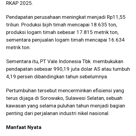
RKAP 2025.
Pendapatan perusahaan meningkat menjadi Rp11,55
triliun. Produksi bijih timah mencapai 18.635 ton,
produksi logam timah sebesar 17.815 metrik ton,
sementara penjualan logam timah mencapai 16.634
metrik ton.
Sementara itu, PT Vale Indonesia Tbk. membukukan
pendapatan sebesar 990,19 juta dolar AS atau tumbuh
4,19 persen dibandingkan tahun sebelumnya.
Pertumbuhan tersebut mencerminkan efisiensi yang
terus dijaga di Sorowako, Sulawesi Selatan, sebuah
kawasan yang selama puluhan tahun menjadi bagian
penting dari perjalanan industri nikel nasional.
Manfaat Nyata