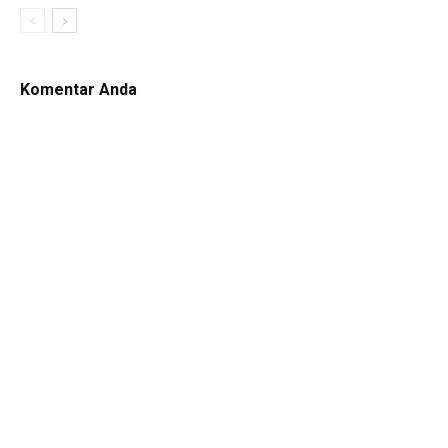
Komentar Anda