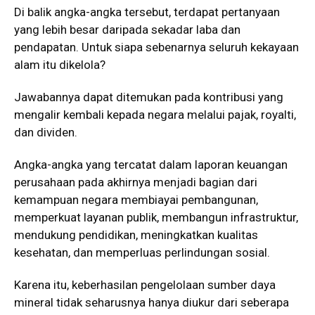
Di balik angka-angka tersebut, terdapat pertanyaan
yang lebih besar daripada sekadar laba dan
pendapatan. Untuk siapa sebenarnya seluruh kekayaan
alam itu dikelola?
Jawabannya dapat ditemukan pada kontribusi yang
mengalir kembali kepada negara melalui pajak, royalti,
dan dividen.
Angka-angka yang tercatat dalam laporan keuangan
perusahaan pada akhirnya menjadi bagian dari
kemampuan negara membiayai pembangunan,
memperkuat layanan publik, membangun infrastruktur,
mendukung pendidikan, meningkatkan kualitas
kesehatan, dan memperluas perlindungan sosial.
Karena itu, keberhasilan pengelolaan sumber daya
mineral tidak seharusnya hanya diukur dari seberapa