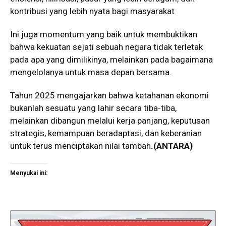
kontribusi yang lebih nyata bagi masyarakat
Ini juga momentum yang baik untuk membuktikan
bahwa kekuatan sejati sebuah negara tidak terletak
pada apa yang dimilikinya, melainkan pada bagaimana
mengelolanya untuk masa depan bersama.
Tahun 2025 mengajarkan bahwa ketahanan ekonomi
bukanlah sesuatu yang lahir secara tiba-tiba,
melainkan dibangun melalui kerja panjang, keputusan
strategis, kemampuan beradaptasi, dan keberanian
untuk terus menciptakan nilai tambah
.
(ANTARA)
Menyukai ini: