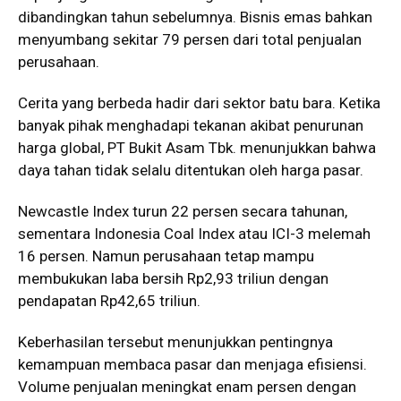
dibandingkan tahun sebelumnya. Bisnis emas bahkan
menyumbang sekitar 79 persen dari total penjualan
perusahaan.
Cerita yang berbeda hadir dari sektor batu bara. Ketika
banyak pihak menghadapi tekanan akibat penurunan
harga global, PT Bukit Asam Tbk. menunjukkan bahwa
daya tahan tidak selalu ditentukan oleh harga pasar.
Newcastle Index turun 22 persen secara tahunan,
sementara Indonesia Coal Index atau ICI-3 melemah
16 persen. Namun perusahaan tetap mampu
membukukan laba bersih Rp2,93 triliun dengan
pendapatan Rp42,65 triliun.
Keberhasilan tersebut menunjukkan pentingnya
kemampuan membaca pasar dan menjaga efisiensi.
Volume penjualan meningkat enam persen dengan