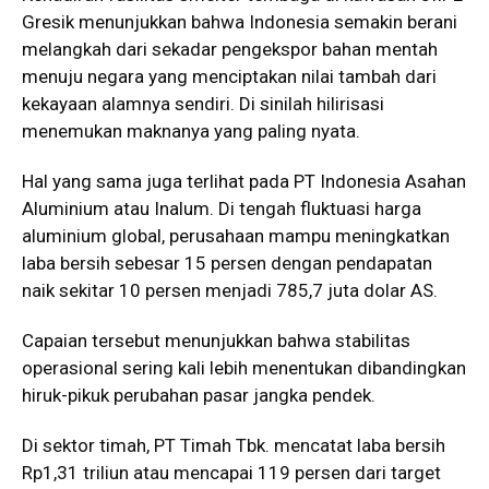
Gresik menunjukkan bahwa Indonesia semakin berani
melangkah dari sekadar pengekspor bahan mentah
menuju negara yang menciptakan nilai tambah dari
kekayaan alamnya sendiri. Di sinilah hilirisasi
menemukan maknanya yang paling nyata.
Hal yang sama juga terlihat pada PT Indonesia Asahan
Aluminium atau Inalum. Di tengah fluktuasi harga
aluminium global, perusahaan mampu meningkatkan
laba bersih sebesar 15 persen dengan pendapatan
naik sekitar 10 persen menjadi 785,7 juta dolar AS.
Capaian tersebut menunjukkan bahwa stabilitas
operasional sering kali lebih menentukan dibandingkan
hiruk-pikuk perubahan pasar jangka pendek.
Di sektor timah, PT Timah Tbk. mencatat laba bersih
Rp1,31 triliun atau mencapai 119 persen dari target