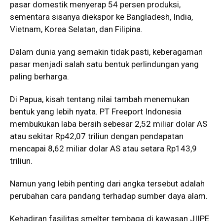
pasar domestik menyerap 54 persen produksi,
sementara sisanya diekspor ke Bangladesh, India,
Vietnam, Korea Selatan, dan Filipina.
Dalam dunia yang semakin tidak pasti, keberagaman
pasar menjadi salah satu bentuk perlindungan yang
paling berharga.
Di Papua, kisah tentang nilai tambah menemukan
bentuk yang lebih nyata. PT Freeport Indonesia
membukukan laba bersih sebesar 2,52 miliar dolar AS
atau sekitar Rp42,07 triliun dengan pendapatan
mencapai 8,62 miliar dolar AS atau setara Rp143,9
triliun.
Namun yang lebih penting dari angka tersebut adalah
perubahan cara pandang terhadap sumber daya alam.
Kehadiran fasilitas smelter tembaga di kawasan JIIPE