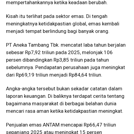
mempertahankannya ketika keadaan berubah.
Kisah itu terlihat pada sektor emas. Di tengah
meningkatnya ketidakpastian global, emas kembali
menjadi tempat berlindung bagi banyak orang.
PT Aneka Tambang Tbk. mencatat laba tahun berjalan
sebesar Rp7,92 triliun pada 2025, melonjak 106
persen dibandingkan Rp3,85 triliun pada tahun
sebelumnya. Pendapatan perusahaan juga meningkat
dari Rp69,19 triliun menjadi Rp84,64 triliun.
Angka-angka tersebut bukan sekadar catatan dalam
laporan keuangan. Di baliknya terdapat cerita tentang
bagaimana masyarakat di berbagai belahan dunia
mencari rasa aman ketika ketidakpastian meningkat.
Penjualan emas ANTAM mencapai Rp66,47 triliun
sepanjang 2025 atau meningkat 15 persen