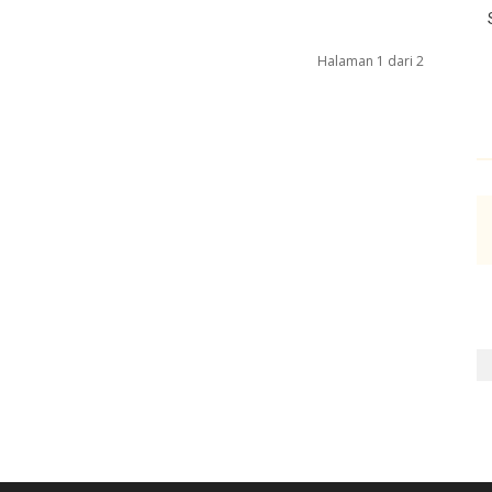
Halaman 1 dari 2