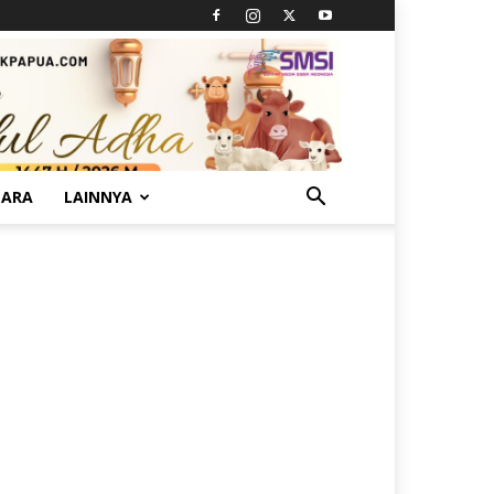
TARA
LAINNYA