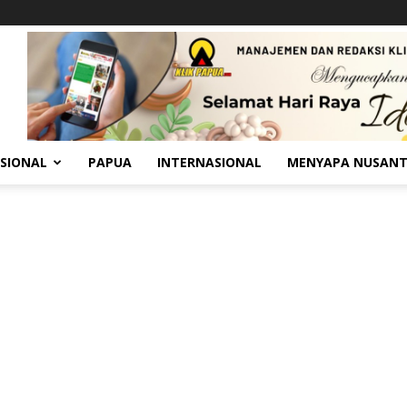
SIONAL
PAPUA
INTERNASIONAL
MENYAPA NUSAN