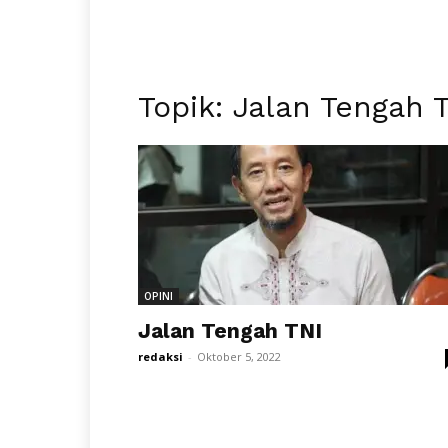
Topik: Jalan Tengah 
OPINI
Jalan Tengah TNI
redaksi
-
Oktober 5, 2022