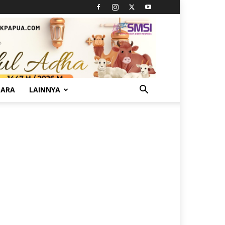
TARA
LAINNYA