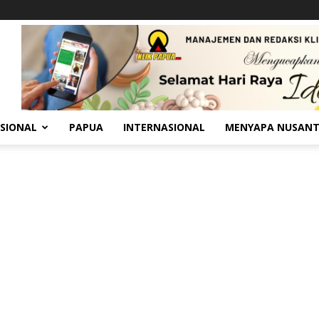
SIONAL
PAPUA
INTERNASIONAL
MENYAPA NUSAN