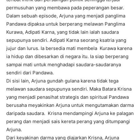
permusuhan yang membawa pada peperangan besar.
Dalam sebuah episode, Arjuna yang menjadi panglima
Pandawa dipaksa untuk berperang melawan Panglima
Kurawa, Adipati Karna, yang tidak lain ialah saudara
sepupunya sendiri. Adipati Karna seorang ksatria yang
jujur dan lurus. Ia bersedia mati membela Kurawa karena
ia hidup dan dibesarkan di negara itu. Ia siap berperang
sampai mati untuk menghadapi saudara-saudaranya
sendiri dari Pandawa.
Di sisi lain, Arjuna gundah gulana karena tidak tega
melawan saudara sepupunya sendiri. Maka Batara Krisna
yang menjadi penasihat strategis dan spiritual Pandawa
berusaha meyakinkan Arjuna untuk mengutamakan darma
daripada saudara. Krisna mendampingi Arjuna ke palagan
perang dan menjadi sais kereta perang yang ditumpangi
Arjuna.
Dari keyakinan darma yang diajarkan Krisna, Arjuna