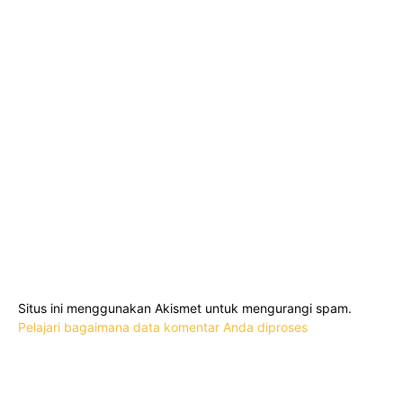
Situs ini menggunakan Akismet untuk mengurangi spam.
Pelajari bagaimana data komentar Anda diproses