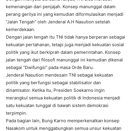
kemenangan dari penjajah. Konsep manunggal dalam
perang gerilya ini yang kemudian diformulasikan menjadi
‘’Jalan Tengah’’ oleh Jenderal A.H Nasution setelah
kemerdekaan.
Dengan jalan tengah itu TNI tidak hanya berperan sebagai
kekuatan pertahanan, tetapi juga menjadi kekuatan sosial
politik yang ikut berkiprah dalam pemerintahan. Konsep
jalan tengah dari filosofi manunggal ini kemudian dikenal
sebagai ‘’Dwifungsi’’ pada masa Orde Baru.
Jenderal Nasution mendesain TNI sebagai kekuatan
politik yang berfungsi sebagai stabilisator dan
dinamisator. Ketika itu, Presiden Soekarno ingin
merangkul semua kekuatan politik di Indonesia menjadi
satu kekuatan tunggal di bawah sistem demokrasi
terpimpin.
Pada bagian lain, Bung Karno memperkenalkan konsep
Nasakom untuk menggabungkan semua unsur kekuatan