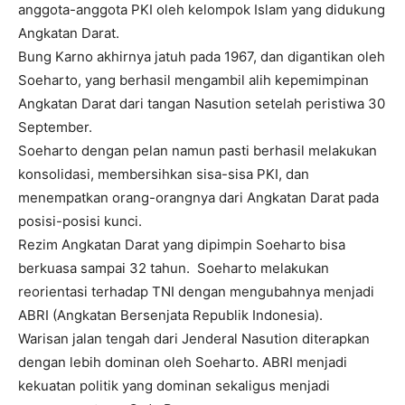
anggota-anggota PKI oleh kelompok Islam yang didukung
Angkatan Darat.
Bung Karno akhirnya jatuh pada 1967, dan digantikan oleh
Soeharto, yang berhasil mengambil alih kepemimpinan
Angkatan Darat dari tangan Nasution setelah peristiwa 30
September.
Soeharto dengan pelan namun pasti berhasil melakukan
konsolidasi, membersihkan sisa-sisa PKI, dan
menempatkan orang-orangnya dari Angkatan Darat pada
posisi-posisi kunci.
Rezim Angkatan Darat yang dipimpin Soeharto bisa
berkuasa sampai 32 tahun. Soeharto melakukan
reorientasi terhadap TNI dengan mengubahnya menjadi
ABRI (Angkatan Bersenjata Republik Indonesia).
Warisan jalan tengah dari Jenderal Nasution diterapkan
dengan lebih dominan oleh Soeharto. ABRI menjadi
kekuatan politik yang dominan sekaligus menjadi