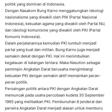
politik yang dominan di Indonesia.
Dengan Nasakom Bung Karno menggabungkan ideologi
nasionalisme yang diwakili oleh PNI (Partai Nasional
Indonesia), kekuatan agama yang diwakili oleh Partai NU,
dan ideologi komunisme yang diwakili oleh PKI (Partai
Komunis Indonesia).
Dalam perjalanannya kemudian PKI tumbuh menjadi
partai yang kuat dan militan. Bung Karno juga menjadi
semakin dekat dengan PKI. Hal ini menimbulkan
kegalauan di kalangan tentara. Maka Nasution sebagai
pemimpin Angkatan Darat berusaha mengimbangi
kekuatan PKI dengan semakin aktif memainkan peran-
peran politik.
Persaingan politik antara PKI dengan Angkatan Darat
memuncak pada usaha percobaan kudeta 30 September
1965 yang melibatkan PKI. Pembunuhan 6 jenderal dan
perwira Angkatan Darat menjadi alasan untuk memburu