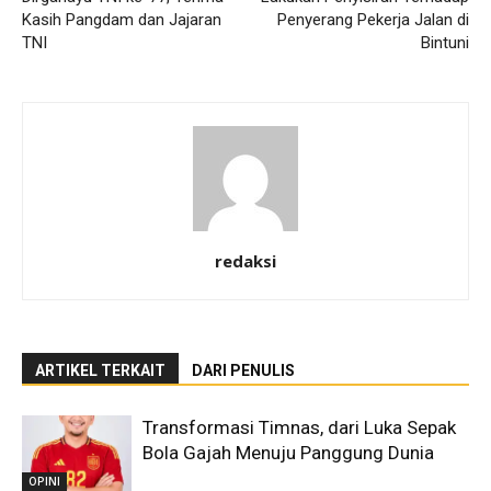
Kasih Pangdam dan Jajaran
Penyerang Pekerja Jalan di
TNI
Bintuni
redaksi
ARTIKEL TERKAIT
DARI PENULIS
Transformasi Timnas, dari Luka Sepak
Bola Gajah Menuju Panggung Dunia
OPINI