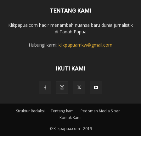
TENTANG KAMI
Klikpapua.com hadir menambah nuansa baru dunia jurnalistik
di Tanah Papua
Hubungi kami:
klikpapuamkw@gmail.com
IKUTI KAMI
Struktur Redaksi
Tentang kami
Pedoman Media Siber
Kontak Kami
© Klikpapua.com - 2019