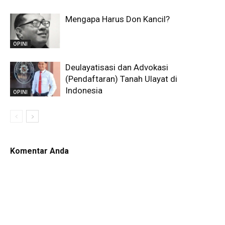
Mengapa Harus Don Kancil?
OPINI
Deulayatisasi dan Advokasi
(Pendaftaran) Tanah Ulayat di
Indonesia
OPINI
Komentar Anda