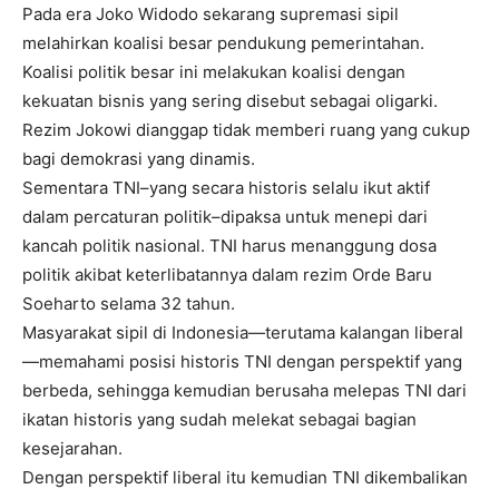
Pada era Joko Widodo sekarang supremasi sipil
melahirkan koalisi besar pendukung pemerintahan.
Koalisi politik besar ini melakukan koalisi dengan
kekuatan bisnis yang sering disebut sebagai oligarki.
Rezim Jokowi dianggap tidak memberi ruang yang cukup
bagi demokrasi yang dinamis.
Sementara TNI–yang secara historis selalu ikut aktif
dalam percaturan politik–dipaksa untuk menepi dari
kancah politik nasional. TNI harus menanggung dosa
politik akibat keterlibatannya dalam rezim Orde Baru
Soeharto selama 32 tahun.
Masyarakat sipil di Indonesia—terutama kalangan liberal
—memahami posisi historis TNI dengan perspektif yang
berbeda, sehingga kemudian berusaha melepas TNI dari
ikatan historis yang sudah melekat sebagai bagian
kesejarahan.
Dengan perspektif liberal itu kemudian TNI dikembalikan