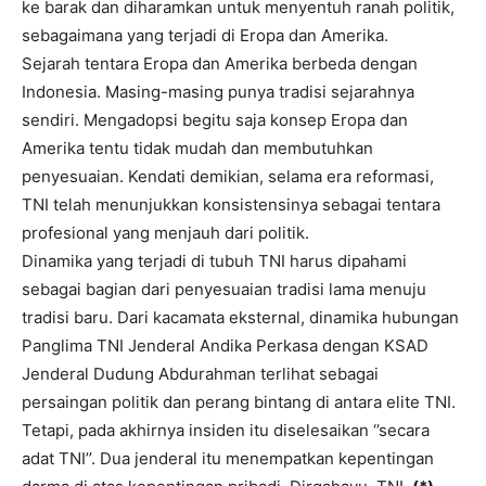
ke barak dan diharamkan untuk menyentuh ranah politik,
sebagaimana yang terjadi di Eropa dan Amerika.
Sejarah tentara Eropa dan Amerika berbeda dengan
Indonesia. Masing-masing punya tradisi sejarahnya
sendiri. Mengadopsi begitu saja konsep Eropa dan
Amerika tentu tidak mudah dan membutuhkan
penyesuaian. Kendati demikian, selama era reformasi,
TNI telah menunjukkan konsistensinya sebagai tentara
profesional yang menjauh dari politik.
Dinamika yang terjadi di tubuh TNI harus dipahami
sebagai bagian dari penyesuaian tradisi lama menuju
tradisi baru. Dari kacamata eksternal, dinamika hubungan
Panglima TNI Jenderal Andika Perkasa dengan KSAD
Jenderal Dudung Abdurahman terlihat sebagai
persaingan politik dan perang bintang di antara elite TNI.
Tetapi, pada akhirnya insiden itu diselesaikan ‘’secara
adat TNI’’. Dua jenderal itu menempatkan kepentingan