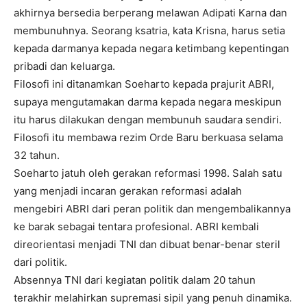
akhirnya bersedia berperang melawan Adipati Karna dan
membunuhnya. Seorang ksatria, kata Krisna, harus setia
kepada darmanya kepada negara ketimbang kepentingan
pribadi dan keluarga.
Filosofi ini ditanamkan Soeharto kepada prajurit ABRI,
supaya mengutamakan darma kepada negara meskipun
itu harus dilakukan dengan membunuh saudara sendiri.
Filosofi itu membawa rezim Orde Baru berkuasa selama
32 tahun.
Soeharto jatuh oleh gerakan reformasi 1998. Salah satu
yang menjadi incaran gerakan reformasi adalah
mengebiri ABRI dari peran politik dan mengembalikannya
ke barak sebagai tentara profesional. ABRI kembali
direorientasi menjadi TNI dan dibuat benar-benar steril
dari politik.
Absennya TNI dari kegiatan politik dalam 20 tahun
terakhir melahirkan supremasi sipil yang penuh dinamika.