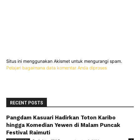
Situs ini menggunakan Akismet untuk mengurangi spam.
Pelajari bagaimana data komentar Anda diproses
RECENT POSTS
Pangdam Kasuari Hadirkan Toton Karibo
hingga Komedian Yewen di Malam Puncak
Festival Raimuti