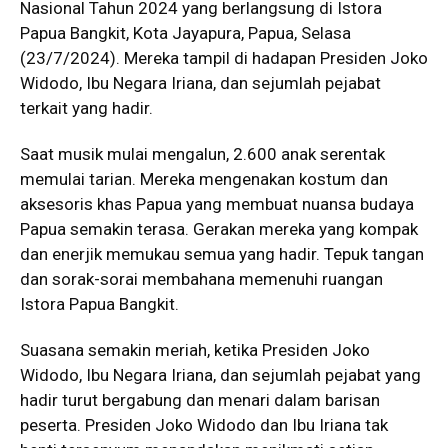
Nasional Tahun 2024 yang berlangsung di Istora
Papua Bangkit, Kota Jayapura, Papua, Selasa
(23/7/2024). Mereka tampil di hadapan Presiden Joko
Widodo, Ibu Negara Iriana, dan sejumlah pejabat
terkait yang hadir.
Saat musik mulai mengalun, 2.600 anak serentak
memulai tarian. Mereka mengenakan kostum dan
aksesoris khas Papua yang membuat nuansa budaya
Papua semakin terasa. Gerakan mereka yang kompak
dan enerjik memukau semua yang hadir. Tepuk tangan
dan sorak-sorai membahana memenuhi ruangan
Istora Papua Bangkit.
Suasana semakin meriah, ketika Presiden Joko
Widodo, Ibu Negara Iriana, dan sejumlah pejabat yang
hadir turut bergabung dan menari dalam barisan
peserta. Presiden Joko Widodo dan Ibu Iriana tak