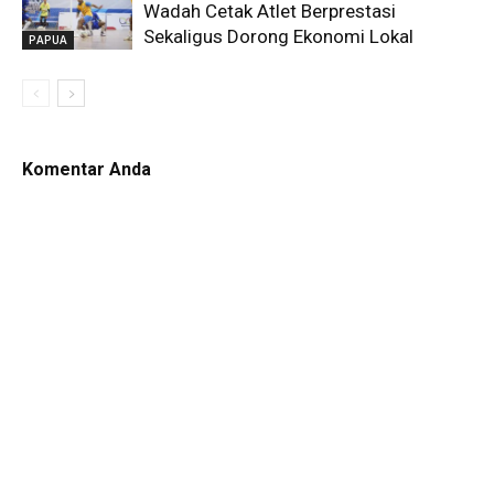
Wadah Cetak Atlet Berprestasi
Sekaligus Dorong Ekonomi Lokal
PAPUA
Komentar Anda