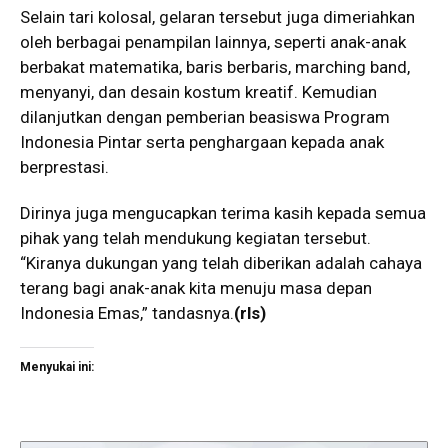
Selain tari kolosal, gelaran tersebut juga dimeriahkan
oleh berbagai penampilan lainnya, seperti anak-anak
berbakat matematika, baris berbaris, marching band,
menyanyi, dan desain kostum kreatif. Kemudian
dilanjutkan dengan pemberian beasiswa Program
Indonesia Pintar serta penghargaan kepada anak
berprestasi.
Dirinya juga mengucapkan terima kasih kepada semua
pihak yang telah mendukung kegiatan tersebut.
“Kiranya dukungan yang telah diberikan adalah cahaya
terang bagi anak-anak kita menuju masa depan
Indonesia Emas,” tandasnya.
(rls)
Menyukai ini: