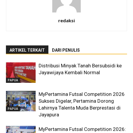
redaksi
ARTIKEL TERKAIT
DARI PENULIS
Distribusi Minyak Tanah Bersubsidi ke
Jayawijaya Kembali Normal
PAPUA
MyPertamina Futsal Competition 2026
Sukses Digelar, Pertamina Dorong
Lahirnya Talenta Muda Berprestasi di
PAPUA
Jayapura
MyPertamina Futsal Competition 2026: