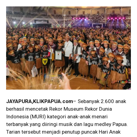
JAYAPURA,KLIKPAPUA.com
– Sebanyak 2.600 anak
berhasil mencetak Rekor Museum Rekor Dunia
Indonesia (MURI) kategori anak-anak menari
terbanyak yang diiringi musik dan lagu medley Papua.
Tarian tersebut menjadi penutup puncak Hari Anak