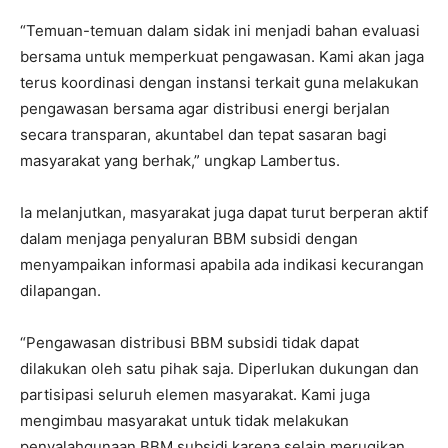
“Temuan-temuan dalam sidak ini menjadi bahan evaluasi
bersama untuk memperkuat pengawasan. Kami akan jaga
terus koordinasi dengan instansi terkait guna melakukan
pengawasan bersama agar distribusi energi berjalan
secara transparan, akuntabel dan tepat sasaran bagi
masyarakat yang berhak,” ungkap Lambertus.
Ia melanjutkan, masyarakat juga dapat turut berperan aktif
dalam menjaga penyaluran BBM subsidi dengan
menyampaikan informasi apabila ada indikasi kecurangan
dilapangan.
“Pengawasan distribusi BBM subsidi tidak dapat
dilakukan oleh satu pihak saja. Diperlukan dukungan dan
partisipasi seluruh elemen masyarakat. Kami juga
mengimbau masyarakat untuk tidak melakukan
penyalahgunaan BBM subsidi karena selain merugikan