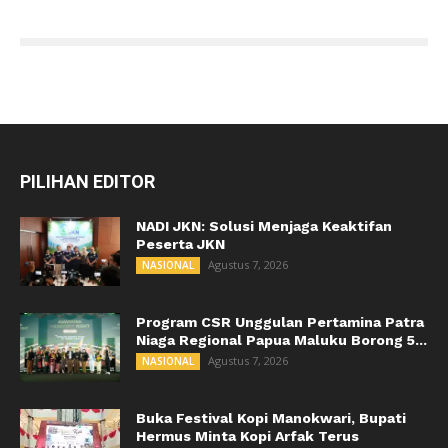
PILIHAN EDITOR
NADI JKN: Solusi Menjaga Keaktifan
Peserta JKN
Agustus 7, 2026
NASIONAL
Program CSR Unggulan Pertamina Patra
Niaga Regional Papua Maluku Borong 5...
Agustus 7, 2026
NASIONAL
Buka Festival Kopi Manokwari, Bupati
Hermus Minta Kopi Arfak Terus