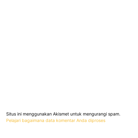
Situs ini menggunakan Akismet untuk mengurangi spam.
Pelajari bagaimana data komentar Anda diproses