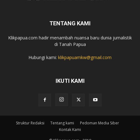
TENTANG KAMI
Klikpapua.com hadir menambah nuansa baru dunia jurnalistik
di Tanah Papua
Hubungi kami:
klikpapuamkw@gmail.com
IKUTI KAMI
Struktur Redaksi
Tentang kami
Pedoman Media Siber
Kontak Kami