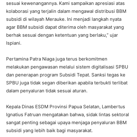
sesuai kewenangannya. Kami sampaikan apresiasi atas
kolaborasi yang terjalin dalam mengawal distribusi BBM
subsidi di wilayah Merauke. Ini menjadi langkah nyata
agar BBM subsidi dapat diterima oleh masyarakat yang
berhak sesuai dengan ketentuan yang berlaku,” ujar
Ispiani.
Pertamina Patra Niaga juga terus berkomitmen
melakukan pengawasan melalui sistem digitalisasi SPBU
dan penerapan program Subsidi Tepat. Sanksi tegas ke
SPBU juga tidak segan diberikan apabila terbukti terlibat
dalam penyaluran tidak sesuai aturan.
Kepala Dinas ESDM Provinsi Papua Selatan, Lambertus
Ignatius Fatruan mengatakan bahwa, sidak lintas sektoral
sangat penting sebagai upaya menjaga penyaluran BBM
subsidi yang lebih baik bagi masyarakat.