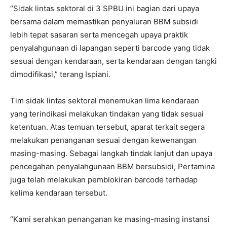
“Sidak lintas sektoral di 3 SPBU ini bagian dari upaya
bersama dalam memastikan penyaluran BBM subsidi
lebih tepat sasaran serta mencegah upaya praktik
penyalahgunaan di lapangan seperti barcode yang tidak
sesuai dengan kendaraan, serta kendaraan dengan tangki
dimodifikasi,” terang Ispiani.
Tim sidak lintas sektoral menemukan lima kendaraan
yang terindikasi melakukan tindakan yang tidak sesuai
ketentuan. Atas temuan tersebut, aparat terkait segera
melakukan penanganan sesuai dengan kewenangan
masing-masing. Sebagai langkah tindak lanjut dan upaya
pencegahan penyalahgunaan BBM bersubsidi, Pertamina
juga telah melakukan pemblokiran barcode terhadap
kelima kendaraan tersebut.
“Kami serahkan penanganan ke masing-masing instansi