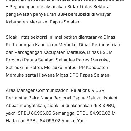
– Pegunungan melaksanakan Sidak Lintas Sektoral
pengawasan penyaluran BBM bersubsidi di wilayah
Kabupaten Merauke, Papua Selatan.
Sidak lintas sektoral ini melibatkan diantaranya Dinas
Perhubungan Kabupaten Merauke, Dinas Perindustrian
dan Perdagangan Kabupaten Merauke, Dinas ESDM
Provinsi Papua Selatan, Satlantas Polres Merauke,
Satreskrim Polres Merauke, Satpol PP Kabupaten
Merauke serta Hiswana Migas DPC Papua Selatan.
Area Manager Communication, Relations & CSR
Pertamina Patra Niaga Regional Papua Maluku, Ispiani
Abbas mengatakan, sidak ini dilaksanakan di 3 SPBU,
yakni SPBU 86.996.05 Semangga, SPBU 84.996.03 M.
Hatta dan SPBU 84.996.02 Ahmad Yani.