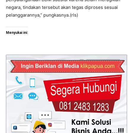
negara, tindakan tersebut akan tegas diproses sesuai
pelanggarannya,” pungkasnya.(rls)
Menyukai ini: