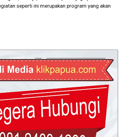
Kegiatan seperti ini merupakan program yang akan