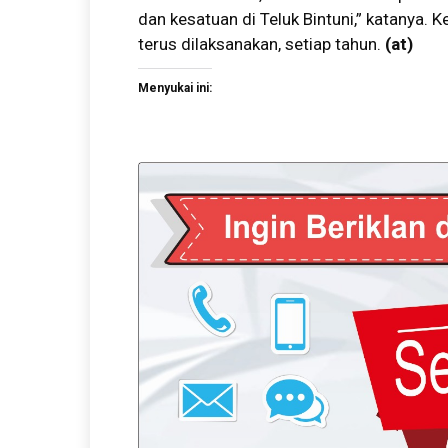
dan kesatuan di Teluk Bintuni,” katanya. 
terus dilaksanakan, setiap tahun.
(
at
)
Menyukai ini: