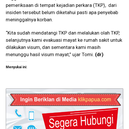
pemeriksaan di tempat kejadian perkara (TKP), dari
insiden tersebut belum diketahui pasti apa penyebab
meninggalnya korban.
“Kita sudah mendatangi TKP dan melalukan olah TKP,
selanjutnya kami evakuasi mayat ke rumah sakit untuk
dilakukan visum, dan sementara kami masih
menunggu hasil visum mayat,” ujar Tomi.
(dr)
Menyukai ini: