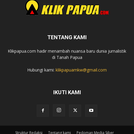
TENTANG KAMI
Klikpapua.com hadir menambah nuansa baru dunia jurnalistik
di Tanah Papua
Hubungi kami:
klikpapuamkw@gmail.com
IKUTI KAMI
Struktur Redaksi
Tentang kami
Pedoman Media Siber