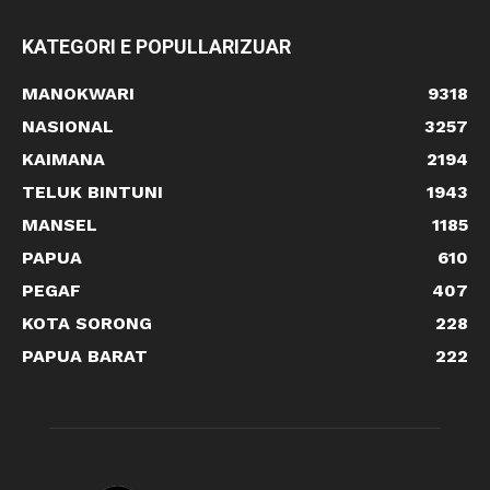
KATEGORI E POPULLARIZUAR
MANOKWARI
9318
NASIONAL
3257
KAIMANA
2194
TELUK BINTUNI
1943
MANSEL
1185
PAPUA
610
PEGAF
407
KOTA SORONG
228
PAPUA BARAT
222