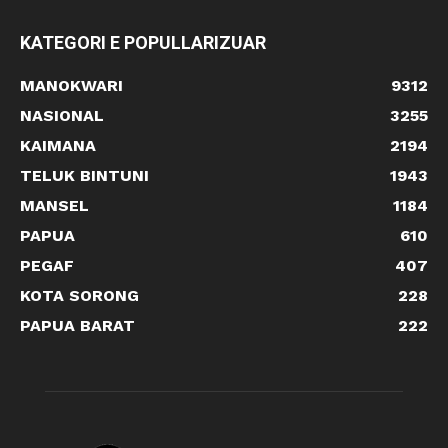
KATEGORI E POPULLARIZUAR
MANOKWARI
9312
NASIONAL
3255
KAIMANA
2194
TELUK BINTUNI
1943
MANSEL
1184
PAPUA
610
PEGAF
407
KOTA SORONG
228
PAPUA BARAT
222