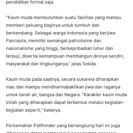
pendidikan formal saja.
“Kaum muda membutuhkan suatu fasilitas yang mampu
memberi peluang baginya untuk tumbuh dan
berkembang. Sebagai warga Indonesia yang berjiwa
Pancasila, memiliki semangat patriotisme dan
nasionalisme yang tinggi, berkepribadian luhur dan
terpuji, disertai kemampuan membangun dirinya sendiri,
masyarakat dan lingkunganya,” jelas Sekda.
Kaum muda pada saatnya, secara sukarela diharapkan
mau dan mampu mendharmabaktikan jiwa dan raganya
untuk tanah air, bangsa dan Negara. “Karakter kaum muda
inilah yang diharapkan dapat terbentuk melalui kegiatan-
kegiatan seperti,” katanya.
Perkemahan Patfhinder yang berlangsung hari ini juga