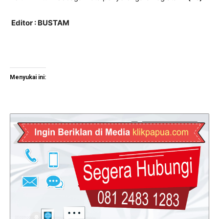
Editor : BUSTAM
Menyukai ini: