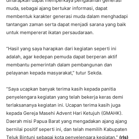
diharapkan dapat memperkaya pengalaman generasi
muda, sebagai ajang bertukar informasi, dapat
membentuk karakter generasi muda dalam menghadapi
tantangan zaman serta dapat menjadi sarana yang baik
untuk mempererat ikatan persaudaraan.
“Hasil yang saya harapkan dari kegiatan seperti ini
adalah, agar kedepan pemuda dapat berperan aktif
membantu pemerintah dalam pembangunan dan
pelayanan kepada masyarakat,” tutur Sekda.
“Saya ucapkan banyak terima kasih kepada panitia
penyelengara kegiatan yang telah bekerja keras demi
terlaksananya kegiatan ini. Ucapan terima kasih juga
kepada Gereja Masehi Advent Hari Ketujuh (GMAHK).
Daerah misi Papua Barat yang mengadakan ajang ajang
bernilai positif seperti ini, dan telah memilih Kabupaten
Teluk Bintuni sebagai kota penyelengara kegiatan.”
(rls)