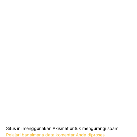
Situs ini menggunakan Akismet untuk mengurangi spam.
Pelajari bagaimana data komentar Anda diproses