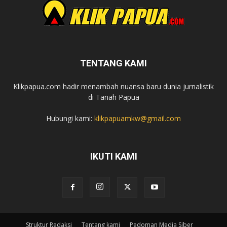
TENTANG KAMI
Klikpapua.com hadir menambah nuansa baru dunia jurnalistik
di Tanah Papua
Hubungi kami:
klikpapuamkw@gmail.com
IKUTI KAMI
Struktur Redaksi
Tentang kami
Pedoman Media Siber