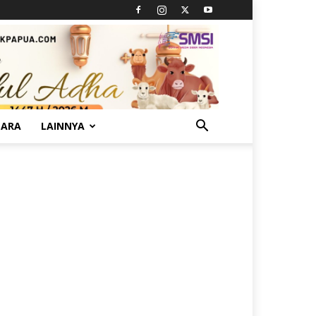
TARA
LAINNYA