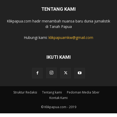
TENTANG KAMI
Klikpapua.com hadir menambah nuansa baru dunia jurnalistik
di Tanah Papua
Hubungi kami:
klikpapuamkw@gmail.com
IKUTI KAMI
Struktur Redaksi
Tentang kami
Pedoman Media Siber
Kontak Kami
© Klikpapua.com - 2019