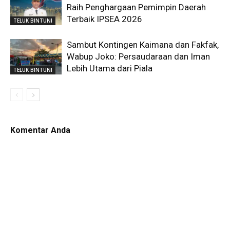
Raih Penghargaan Pemimpin Daerah
Terbaik IPSEA 2026
TELUK BINTUNI
Sambut Kontingen Kaimana dan Fakfak,
Wabup Joko: Persaudaraan dan Iman
Lebih Utama dari Piala
TELUK BINTUNI
Komentar Anda