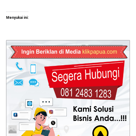
Menyukai ini: