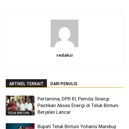
redaksi
ARTIKEL TERKAIT
DARI PENULIS
Pertamina, DPR RI, Pemda Sinergi
Pastikan Akses Energi di Teluk Bintuni
Berjalan Lancar
TELUK BINTUNI
Bupati Teluk Bintuni Yohanis Manibuy