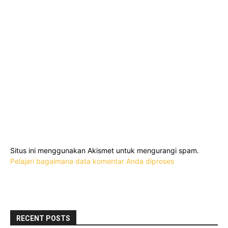
Situs ini menggunakan Akismet untuk mengurangi spam.
Pelajari bagaimana data komentar Anda diproses
RECENT POSTS