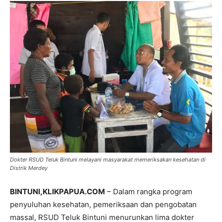
Dokter RSUD Teluk Bintuni melayani masyarakat memeriksakan kesehatan di
Distrik Merdey
BINTUNI
,KLIKPAPUA.COM
– Dalam rangka program
penyuluhan kesehatan, pemeriksaan dan pengobatan
massal, RSUD Teluk Bintuni menurunkan lima dokter