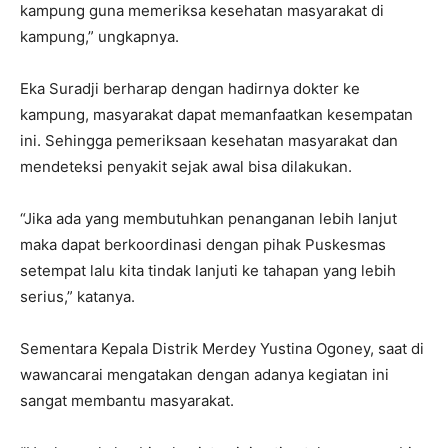
kampung guna memeriksa kesehatan masyarakat di
kampung,” ungkapnya.
Eka Suradji berharap dengan hadirnya dokter ke
kampung, masyarakat dapat memanfaatkan kesempatan
ini. Sehingga pemeriksaan kesehatan masyarakat dan
mendeteksi penyakit sejak awal bisa dilakukan.
“Jika ada yang membutuhkan penanganan lebih lanjut
maka dapat berkoordinasi dengan pihak Puskesmas
setempat lalu kita tindak lanjuti ke tahapan yang lebih
serius,” katanya.
Sementara Kepala Distrik Merdey Yustina Ogoney, saat di
wawancarai mengatakan dengan adanya kegiatan ini
sangat membantu masyarakat.