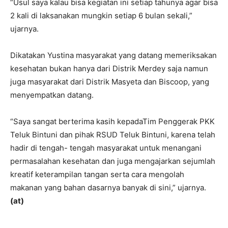
“Usul saya kalau bisa kegiatan ini setiap tahunya agar bisa
2 kali di laksanakan mungkin setiap 6 bulan sekali,”
ujarnya.
Dikatakan Yustina masyarakat yang datang memeriksakan
kesehatan bukan hanya dari Distrik Merdey saja namun
juga masyarakat dari Distrik Masyeta dan Biscoop, yang
menyempatkan datang.
“Saya sangat berterima kasih kepadaTim Penggerak PKK
Teluk Bintuni dan pihak RSUD Teluk Bintuni, karena telah
hadir di tengah- tengah masyarakat untuk menangani
permasalahan kesehatan dan juga mengajarkan sejumlah
kreatif keterampilan tangan serta cara mengolah
makanan yang bahan dasarnya banyak di sini,” ujarnya.
(
at
)