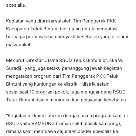
spesialis.
Kegiatan yang diprakarsai oleh Tim Penggerak PKK
Kabupaten Teluk Bintuni bertujuan untuk mengatasi
berbagai permasalahan penyakit kesehatan yang di alami
masyarakat.
Menurut Direktur Utama RSUD Teluk Bintuni dr. Eka W.
Suradji, yang juga selaku penanggung jawab kegiatan
mengatakan program dari Tim Penggerak PKK Teluk
Bintuni yang kunjungan ke distrik – distrik selain
sosialisasi 10 program pokok, juga menggandeng RSUD
Teluk Bintuni dalam meningkatkan pelayanan kesehatan.
“Kegiatan ini kami satukan dengan nama program kami di
RSUD yaitu RAMPUNG (rumah sakit masuk kampung),
dimana kami membawa sejumlah dokter spesialis ke