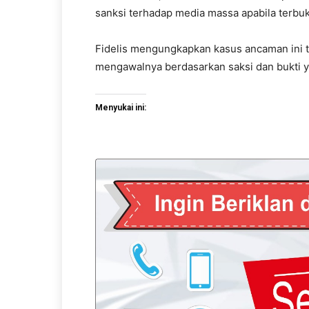
sanksi terhadap media massa apabila terbuk
Fidelis mengungkapkan kasus ancaman ini t
mengawalnya berdasarkan saksi dan bukti ya
Menyukai ini: