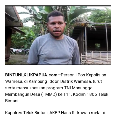
BINTUNI,KLIKPAPUA.com
—Personil Pos Kepolisian
Wamesa, di Kampung Idoor, Distrik Wamesa, turut
serta mensukseskan program TNI Manunggal
Membangun Desa (TMMD) ke 111, Kodim 1806 Teluk
Bintuni.
Kapolres Teluk Bintuni, AKBP Hans R. Irawan melalui