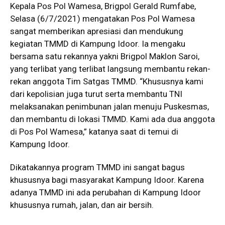
Kepala Pos Pol Wamesa, Brigpol Gerald Rumfabe,
Selasa (6/7/2021) mengatakan Pos Pol Wamesa
sangat memberikan apresiasi dan mendukung
kegiatan TMMD di Kampung Idoor. Ia mengaku
bersama satu rekannya yakni Brigpol Maklon Saroi,
yang terlibat yang terlibat langsung membantu rekan-
rekan anggota Tim Satgas TMMD. “Khususnya kami
dari kepolisian juga turut serta membantu TNI
melaksanakan penimbunan jalan menuju Puskesmas,
dan membantu di lokasi TMMD. Kami ada dua anggota
di Pos Pol Wamesa,” katanya saat di temui di
Kampung Idoor.
Dikatakannya program TMMD ini sangat bagus
khususnya bagi masyarakat Kampung Idoor. Karena
adanya TMMD ini ada perubahan di Kampung Idoor
khususnya rumah, jalan, dan air bersih.