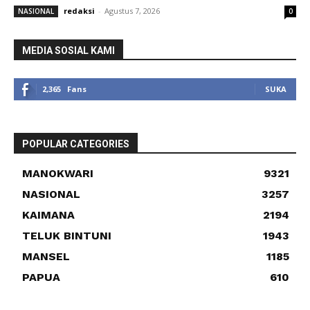
redaksi
-
Agustus 7, 2026
NASIONAL
0
MEDIA SOSIAL KAMI
2,365
Fans
SUKA
POPULAR CATEGORIES
MANOKWARI
9321
NASIONAL
3257
KAIMANA
2194
TELUK BINTUNI
1943
MANSEL
1185
PAPUA
610