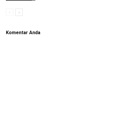
Komentar Anda