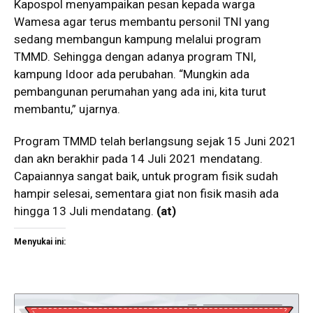
Kapospol menyampaikan pesan kepada warga
Wamesa agar terus membantu personil TNI yang
sedang membangun kampung melalui program
TMMD. Sehingga dengan adanya program TNI,
kampung Idoor ada perubahan. “Mungkin ada
pembangunan perumahan yang ada ini, kita turut
membantu,” ujarnya.
Program TMMD telah berlangsung sejak 15 Juni 2021
dan akn berakhir pada 14 Juli 2021 mendatang.
Capaiannya sangat baik, untuk program fisik sudah
hampir selesai, sementara giat non fisik masih ada
hingga 13 Juli mendatang.
(at)
Menyukai ini: