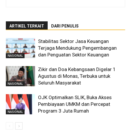
ARTIKEL TERKAIT
DARI PENULIS
Stabilitas Sektor Jasa Keuangan
Terjaga Mendukung Pengembangan
dan Penguatan Sektor Keuangan
NASIONAL
Zikir dan Doa Kebangsaan Digelar 1
Agustus di Monas, Terbuka untuk
Seluruh Masyarakat
NASIONAL
OJK Optimalkan SLIK, Buka Akses
Pembiayaan UMKM dan Percepat
Program 3 Juta Rumah
NASIONAL