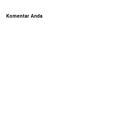
Komentar Anda