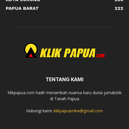
PAPUA BARAT
222
TENTANG KAMI
Klikpapua.com hadir menambah nuansa baru dunia jurnalistik
di Tanah Papua
Hubungi kami:
klikpapuamkw@gmail.com