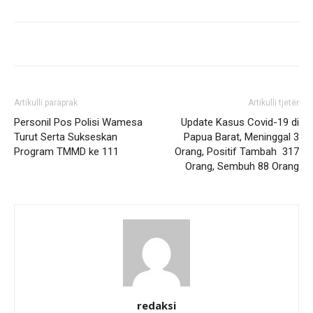
Artikulli paraprak
Artikulli tjetër
Personil Pos Polisi Wamesa
Update Kasus Covid-19 di
Turut Serta Sukseskan
Papua Barat, Meninggal 3
Program TMMD ke 111
Orang, Positif Tambah 317
Orang, Sembuh 88 Orang
redaksi