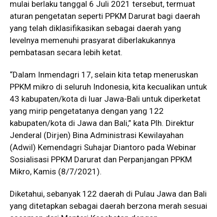
mulai berlaku tanggal 6 Juli 2021 tersebut, termuat
aturan pengetatan seperti PPKM Darurat bagi daerah
yang telah diklasifikasikan sebagai daerah yang
levelnya memenuhi prasyarat diberlakukannya
pembatasan secara lebih ketat.
“Dalam Inmendagri 17, selain kita tetap meneruskan
PPKM mikro di seluruh Indonesia, kita kecualikan untuk
43 kabupaten/kota di luar Jawa-Bali untuk diperketat
yang mirip pengetatanya dengan yang 122
kabupaten/kota di Jawa dan Bali,” kata Plh. Direktur
Jenderal (Dirjen) Bina Administrasi Kewilayahan
(Adwil) Kemendagri Suhajar Diantoro pada Webinar
Sosialisasi PPKM Darurat dan Perpanjangan PPKM
Mikro, Kamis (8/7/2021).
Diketahui, sebanyak 122 daerah di Pulau Jawa dan Bali
yang ditetapkan sebagai daerah berzona merah sesuai