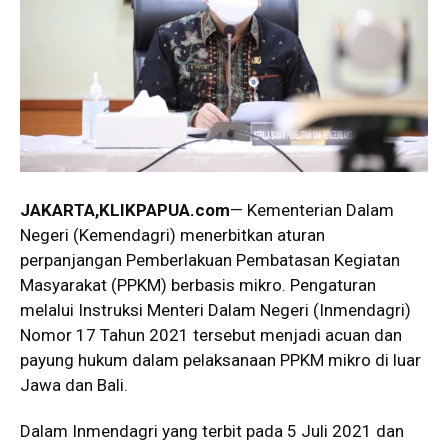
JAKARTA,KLIKPAPUA.com
— Kementerian Dalam
Negeri (Kemendagri) menerbitkan aturan
perpanjangan Pemberlakuan Pembatasan Kegiatan
Masyarakat (PPKM) berbasis mikro. Pengaturan
melalui Instruksi Menteri Dalam Negeri (Inmendagri)
Nomor 17 Tahun 2021 tersebut menjadi acuan dan
payung hukum dalam pelaksanaan PPKM mikro di luar
Jawa dan Bali.
Dalam Inmendagri yang terbit pada 5 Juli 2021 dan