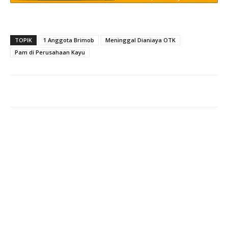
TOPIK
1 Anggota Brimob
Meninggal Dianiaya OTK
Pam di Perusahaan Kayu