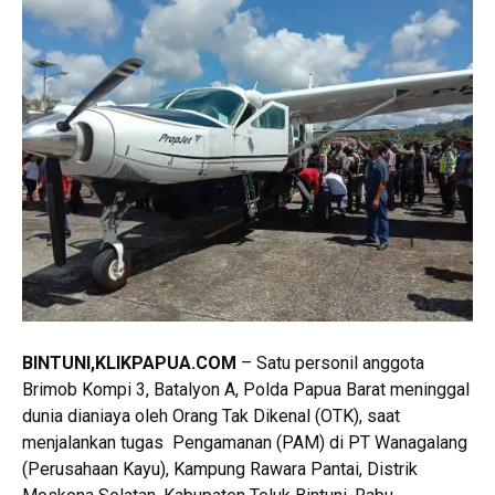
BINTUNI
,KLIKPAPUA.COM
– Satu personil anggota
Brimob Kompi 3, Batalyon A, Polda Papua Barat meninggal
dunia dianiaya oleh Orang Tak Dikenal (OTK), saat
menjalankan tugas Pengamanan (PAM) di PT Wanagalang
(Perusahaan Kayu), Kampung Rawara Pantai, Distrik