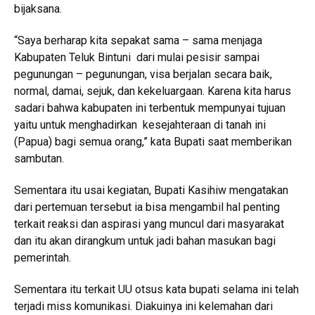
bijaksana.
“Saya berharap kita sepakat sama – sama menjaga
Kabupaten Teluk Bintuni dari mulai pesisir sampai
pegunungan – pegunungan, visa berjalan secara baik,
normal, damai, sejuk, dan kekeluargaan. Karena kita harus
sadari bahwa kabupaten ini terbentuk mempunyai tujuan
yaitu untuk menghadirkan kesejahteraan di tanah ini
(Papua) bagi semua orang,” kata Bupati saat memberikan
sambutan.
Sementara itu usai kegiatan, Bupati Kasihiw mengatakan
dari pertemuan tersebut ia bisa mengambil hal penting
terkait reaksi dan aspirasi yang muncul dari masyarakat
dan itu akan dirangkum untuk jadi bahan masukan bagi
pemerintah.
Sementara itu terkait UU otsus kata bupati selama ini telah
terjadi miss komunikasi. Diakuinya ini kelemahan dari