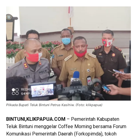
Pilkada Bupati Teluk Bintuni Petrus Kasihiw. (Foto: klikpapua)
BINTUNI
,KLIKPAPUA.COM
– Pemerintah Kabupaten
Teluk Bintuni menggelar Coffee Morning bersama Forum
Komunikasi Pemerintah Daerah (Forkopimda), tokoh