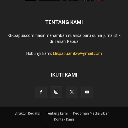
TENTANG KAMI
Klikpapua.com hadir menambah nuansa baru dunia jurnalistik
di Tanah Papua
Hubungi kami:
klikpapuamkw@gmail.com
IKUTI KAMI
Struktur Redaksi
Tentang kami
Pedoman Media Siber
Kontak Kami