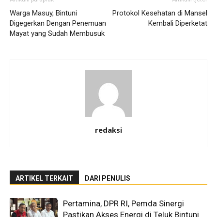
Warga Masuy, Bintuni
Protokol Kesehatan di Mansel
Digegerkan Dengan Penemuan
Kembali Diperketat
Mayat yang Sudah Membusuk
redaksi
ARTIKEL TERKAIT
DARI PENULIS
Pertamina, DPR RI, Pemda Sinergi
Pastikan Akses Energi di Teluk Bintuni