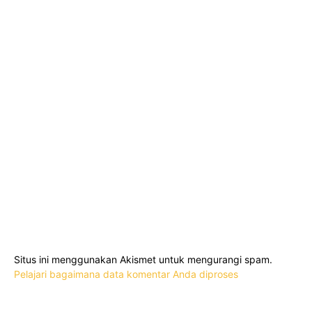
Situs ini menggunakan Akismet untuk mengurangi spam.
Pelajari bagaimana data komentar Anda diproses