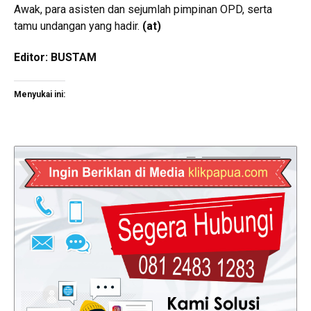
Awak, para asisten dan sejumlah pimpinan OPD, serta
tamu undangan yang hadir.
(
at
)
Editor: BUSTAM
Menyukai ini: