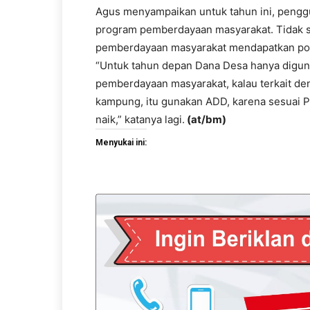
Agus menyampaikan untuk tahun ini, pengg
program pemberdayaan masyarakat. Tidak s
pemberdayaan masyarakat mendapatkan pors
“Untuk tahun depan Dana Desa hanya digun
pemberdayaan masyarakat, kalau terkait deng
kampung, itu gunakan ADD, karena sesuai 
naik,” katanya lagi.
(at/bm)
Menyukai ini: