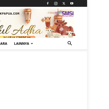
TARA
LAINNYA