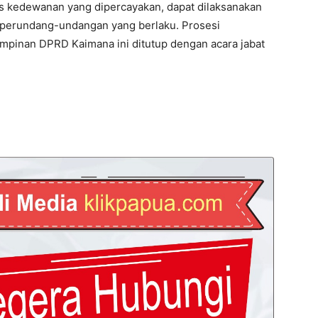
as kedewanan yang dipercayakan, dapat dilaksanakan
perundang-undangan yang berlaku. Prosesi
impinan DPRD Kaimana ini ditutup dengan acara jabat