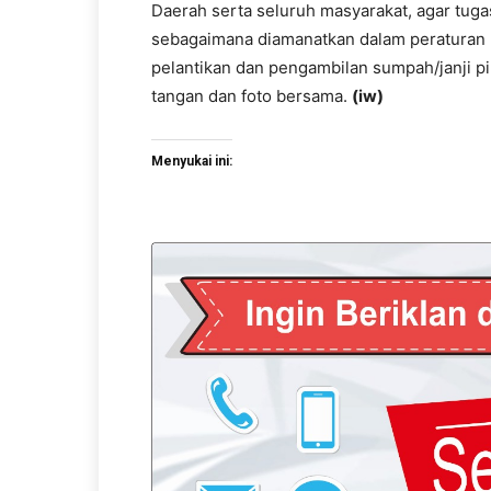
Daerah serta seluruh masyarakat, agar tug
sebagaimana diamanatkan dalam peraturan 
pelantikan dan pengambilan sumpah/janji p
tangan dan foto bersama.
(iw)
Menyukai ini: