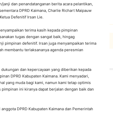
janji dan penandatanganan berita acara pelantikan,
 sementara DPRD Kaimana, Charlie Richart Maipauw
tua Defenitif Irsan Lie.
enyampaikan terima kasih kepada pimpinan
anakan tugas dengan sangat baik, hingag
i pimpinan defenitif. Irsan juga menyampaikan terima
elah membantu terlaksananya agenda peresmian
s dukungan dan kepercayaan yang diberikan kepada
pinan DPRD Kabupaten Kaimana. Kami menyadari,
hal yang muda bagi kami, namun kami tetap optimis
pimpinan ini kiranya dapat berjalan dengan baik dan
ri anggota DPRD Kabupaten Kaimana dan Pemerintah