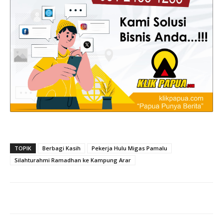
TOPIK
Berbagi Kasih
Pekerja Hulu Migas Pamalu
Silahturahmi Ramadhan ke Kampung Arar