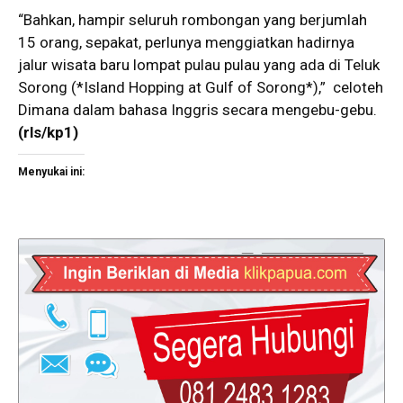
“Bahkan, hampir seluruh rombongan yang berjumlah
15 orang, sepakat, perlunya menggiatkan hadirnya
jalur wisata baru lompat pulau pulau yang ada di Teluk
Sorong (*Island Hopping at Gulf of Sorong*),” celoteh
Dimana dalam bahasa Inggris secara mengebu-gebu.
(rls/kp1)
Menyukai ini: