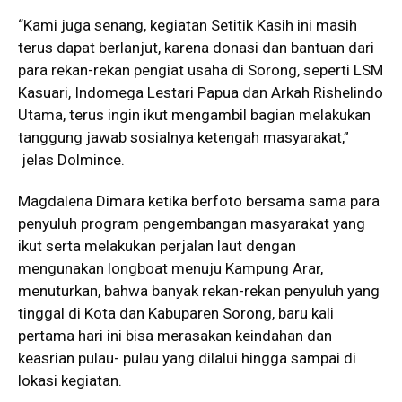
“Kami juga senang, kegiatan Setitik Kasih ini masih
terus dapat berlanjut, karena donasi dan bantuan dari
para rekan-rekan pengiat usaha di Sorong, seperti LSM
Kasuari, Indomega Lestari Papua dan Arkah Rishelindo
Utama, terus ingin ikut mengambil bagian melakukan
tanggung jawab sosialnya ketengah masyarakat,”
jelas Dolmince.
Magdalena Dimara ketika berfoto bersama sama para
penyuluh program pengembangan masyarakat yang
ikut serta melakukan perjalan laut dengan
mengunakan longboat menuju Kampung Arar,
menuturkan, bahwa banyak rekan-rekan penyuluh yang
tinggal di Kota dan Kabuparen Sorong, baru kali
pertama hari ini bisa merasakan keindahan dan
keasrian pulau- pulau yang dilalui hingga sampai di
lokasi kegiatan.