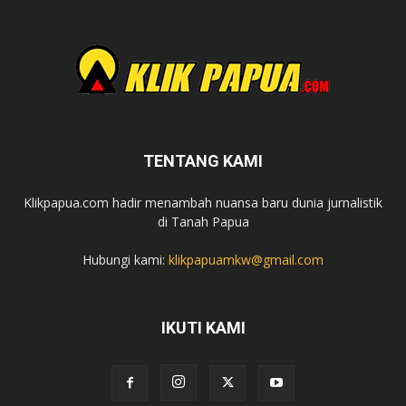
TENTANG KAMI
Klikpapua.com hadir menambah nuansa baru dunia jurnalistik
di Tanah Papua
Hubungi kami:
klikpapuamkw@gmail.com
IKUTI KAMI