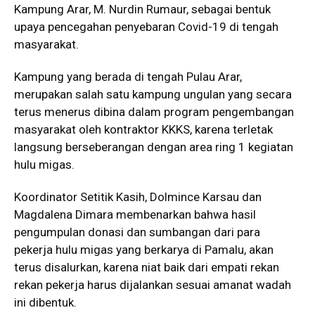
Kampung Arar, M. Nurdin Rumaur, sebagai bentuk
upaya pencegahan penyebaran Covid-19 di tengah
masyarakat.
Kampung yang berada di tengah Pulau Arar,
merupakan salah satu kampung ungulan yang secara
terus menerus dibina dalam program pengembangan
masyarakat oleh kontraktor KKKS, karena terletak
langsung berseberangan dengan area ring 1 kegiatan
hulu migas.
Koordinator Setitik Kasih, Dolmince Karsau dan
Magdalena Dimara membenarkan bahwa hasil
pengumpulan donasi dan sumbangan dari para
pekerja hulu migas yang berkarya di Pamalu, akan
terus disalurkan, karena niat baik dari empati rekan
rekan pekerja harus dijalankan sesuai amanat wadah
ini dibentuk.