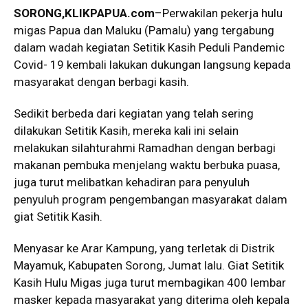
SORONG,KLIKPAPUA.com
–Perwakilan pekerja hulu
migas Papua dan Maluku (Pamalu) yang tergabung
dalam wadah kegiatan Setitik Kasih Peduli Pandemic
Covid- 19 kembali lakukan dukungan langsung kepada
masyarakat dengan berbagi kasih.
Sedikit berbeda dari kegiatan yang telah sering
dilakukan Setitik Kasih, mereka kali ini selain
melakukan silahturahmi Ramadhan dengan berbagi
makanan pembuka menjelang waktu berbuka puasa,
juga turut melibatkan kehadiran para penyuluh
penyuluh program pengembangan masyarakat dalam
giat Setitik Kasih.
Menyasar ke Arar Kampung, yang terletak di Distrik
Mayamuk, Kabupaten Sorong, Jumat lalu. Giat Setitik
Kasih Hulu Migas juga turut membagikan 400 lembar
masker kepada masyarakat yang diterima oleh kepala