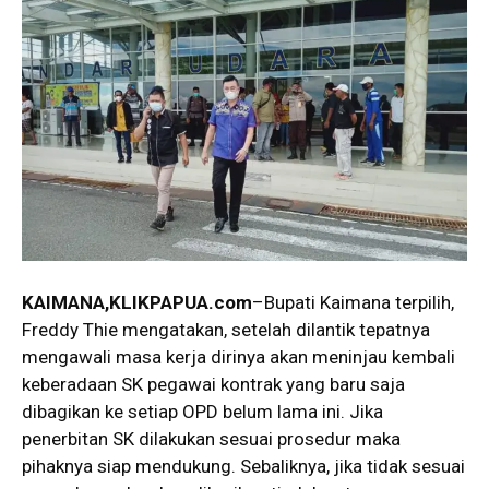
KAIMANA,KLIKPAPUA.com
–Bupati Kaimana terpilih,
Freddy Thie mengatakan, setelah dilantik tepatnya
mengawali masa kerja dirinya akan meninjau kembali
keberadaan SK pegawai kontrak yang baru saja
dibagikan ke setiap OPD belum lama ini. Jika
penerbitan SK dilakukan sesuai prosedur maka
pihaknya siap mendukung. Sebaliknya, jika tidak sesuai