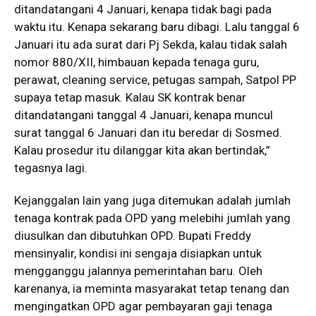
ditandatangani 4 Januari, kenapa tidak bagi pada
waktu itu. Kenapa sekarang baru dibagi. Lalu tanggal 6
Januari itu ada surat dari Pj Sekda, kalau tidak salah
nomor 880/XII, himbauan kepada tenaga guru,
perawat, cleaning service, petugas sampah, Satpol PP
supaya tetap masuk. Kalau SK kontrak benar
ditandatangani tanggal 4 Januari, kenapa muncul
surat tanggal 6 Januari dan itu beredar di Sosmed.
Kalau prosedur itu dilanggar kita akan bertindak,”
tegasnya lagi.
Kejanggalan lain yang juga ditemukan adalah jumlah
tenaga kontrak pada OPD yang melebihi jumlah yang
diusulkan dan dibutuhkan OPD. Bupati Freddy
mensinyalir, kondisi ini sengaja disiapkan untuk
mengganggu jalannya pemerintahan baru. Oleh
karenanya, ia meminta masyarakat tetap tenang dan
mengingatkan OPD agar pembayaran gaji tenaga