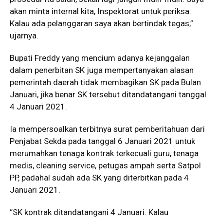
akan minta internal kita, Inspektorat untuk periksa.
Kalau ada pelanggaran saya akan bertindak tegas,”
ujarnya.
Bupati Freddy yang mencium adanya kejanggalan
dalam penerbitan SK juga mempertanyakan alasan
pemerintah daerah tidak membagikan SK pada Bulan
Januari, jika benar SK tersebut ditandatangani tanggal
4 Januari 2021.
Ia mempersoalkan terbitnya surat pemberitahuan dari
Penjabat Sekda pada tanggal 6 Januari 2021 untuk
merumahkan tenaga kontrak terkecuali guru, tenaga
medis, cleaning service, petugas ampah serta Satpol
PP, padahal sudah ada SK yang diterbitkan pada 4
Januari 2021.
“SK kontrak ditandatangani 4 Januari. Kalau