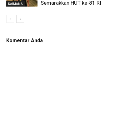
Semarakkan HUT ke-81 RI
KAIMANA
Komentar Anda