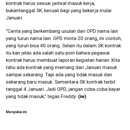
kontrak harus sesuai jadwal masuk kerja,
bukantanggal SK, kecuali bagi yang bekerja mulai
Januari.
“Cerita yang berkembang usulan dari OPD nama lain
yang turun nama lain. OPD minta 20 orang, ini contoh,
yang turun bisa 40 orang. Selain itu dalam SK kontrak
itu kan jelas ada salah satu poin bahwa pegawai
kontrak harus membuat laporan kegiatan harian. Kita
tahu ada kontrak yang memang dari Januari masuk
sampai sekarang. Tapi ada yang tidak masuk dan
sekarang baru masuk. Sementara SK kontrak terbit
tanggal 4 Januari. Jadi OPD, jangan coba-coba bayar
yang tidak masuk,” tegas Freddy.
(iw)
Menyukai ini: