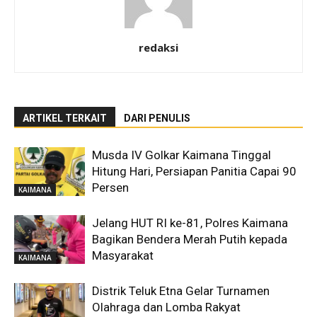
redaksi
ARTIKEL TERKAIT
DARI PENULIS
Musda IV Golkar Kaimana Tinggal
Hitung Hari, Persiapan Panitia Capai 90
Persen
KAIMANA
Jelang HUT RI ke-81, Polres Kaimana
Bagikan Bendera Merah Putih kepada
Masyarakat
KAIMANA
Distrik Teluk Etna Gelar Turnamen
Olahraga dan Lomba Rakyat