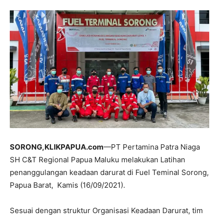
SORONG,KLIKPAPUA.com
—PT Pertamina Patra Niaga
SH C&T Regional Papua Maluku melakukan Latihan
penanggulangan keadaan darurat di Fuel Teminal Sorong,
Papua Barat, Kamis (16/09/2021).
Sesuai dengan struktur Organisasi Keadaan Darurat, tim