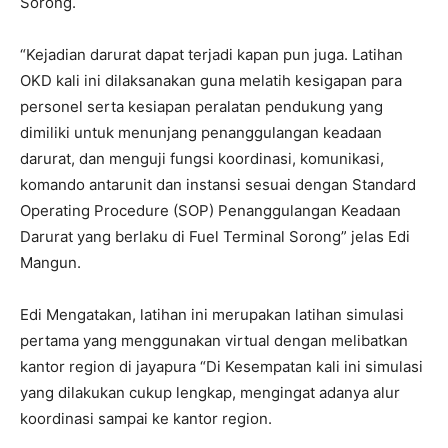
Sorong.
“Kejadian darurat dapat terjadi kapan pun juga. Latihan
OKD kali ini dilaksanakan guna melatih kesigapan para
personel serta kesiapan peralatan pendukung yang
dimiliki untuk menunjang penanggulangan keadaan
darurat, dan menguji fungsi koordinasi, komunikasi,
komando antarunit dan instansi sesuai dengan Standard
Operating Procedure (SOP) Penanggulangan Keadaan
Darurat yang berlaku di Fuel Terminal Sorong” jelas Edi
Mangun.
Edi Mengatakan, latihan ini merupakan latihan simulasi
pertama yang menggunakan virtual dengan melibatkan
kantor region di jayapura “Di Kesempatan kali ini simulasi
yang dilakukan cukup lengkap, mengingat adanya alur
koordinasi sampai ke kantor region.