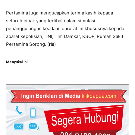
Pertamina juga mengucapkan terima kasih kepada
seluruh pihak yang terlibat dalam simulasi
penanggulangan keadaan darurat ini khususnya kepada
aparat kepolisian, TNI, Tim Damkar, KSOP, Rumah Sakit
Pertamina Sorong. (
rls
)
Menyukai ini: