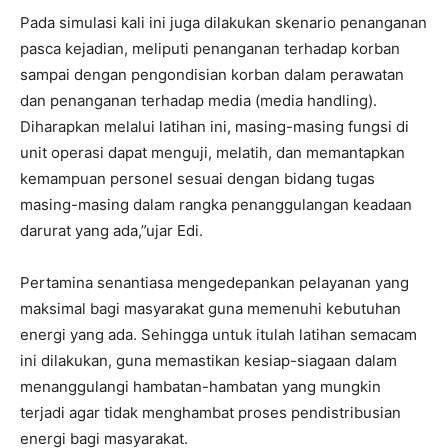
Pada simulasi kali ini juga dilakukan skenario penanganan
pasca kejadian, meliputi penanganan terhadap korban
sampai dengan pengondisian korban dalam perawatan
dan penanganan terhadap media (media handling).
Diharapkan melalui latihan ini, masing-masing fungsi di
unit operasi dapat menguji, melatih, dan memantapkan
kemampuan personel sesuai dengan bidang tugas
masing-masing dalam rangka penanggulangan keadaan
darurat yang ada,”ujar Edi.
Pertamina senantiasa mengedepankan pelayanan yang
maksimal bagi masyarakat guna memenuhi kebutuhan
energi yang ada. Sehingga untuk itulah latihan semacam
ini dilakukan, guna memastikan kesiap-siagaan dalam
menanggulangi hambatan-hambatan yang mungkin
terjadi agar tidak menghambat proses pendistribusian
energi bagi masyarakat.