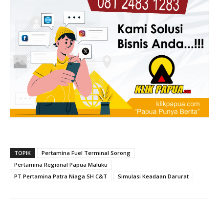
TOPIK
Pertamina Fuel Terminal Sorong
Pertamina Regional Papua Maluku
PT Pertamina Patra Niaga SH C&T
Simulasi Keadaan Darurat