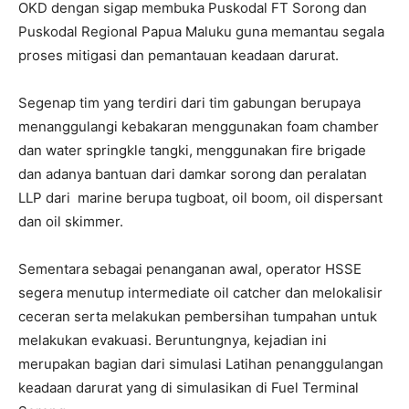
OKD dengan sigap membuka Puskodal FT Sorong dan
Puskodal Regional Papua Maluku guna memantau segala
proses mitigasi dan pemantauan keadaan darurat.
Segenap tim yang terdiri dari tim gabungan berupaya
menanggulangi kebakaran menggunakan foam chamber
dan water springkle tangki, menggunakan fire brigade
dan adanya bantuan dari damkar sorong dan peralatan
LLP dari marine berupa tugboat, oil boom, oil dispersant
dan oil skimmer.
Sementara sebagai penanganan awal, operator HSSE
segera menutup intermediate oil catcher dan melokalisir
ceceran serta melakukan pembersihan tumpahan untuk
melakukan evakuasi. Beruntungnya, kejadian ini
merupakan bagian dari simulasi Latihan penanggulangan
keadaan darurat yang di simulasikan di Fuel Terminal