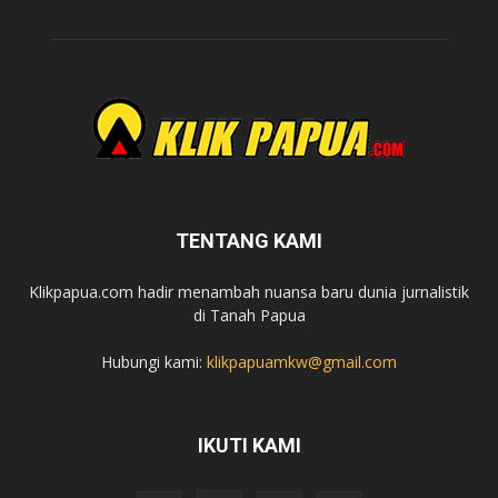
TENTANG KAMI
Klikpapua.com hadir menambah nuansa baru dunia jurnalistik
di Tanah Papua
Hubungi kami:
klikpapuamkw@gmail.com
IKUTI KAMI