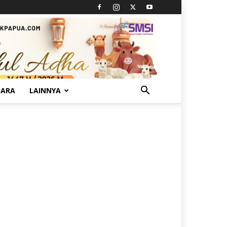
TARA
LAINNYA