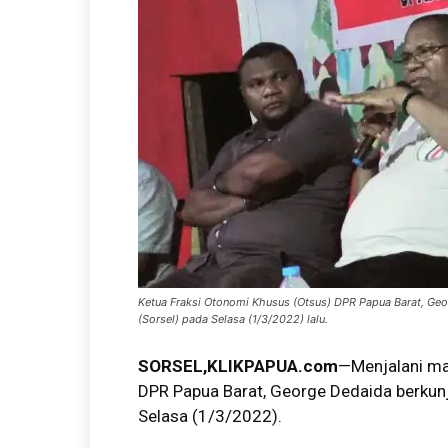
Ketua Fraksi Otonomi Khusus (Otsus) DPR Papua Barat, Geor
(Sorsel) pada Selasa (1/3/2022) lalu.
SORSEL,KLIKPAPUA.com
—Menjalani ma
DPR Papua Barat, George Dedaida berkun
Selasa (1/3/2022).