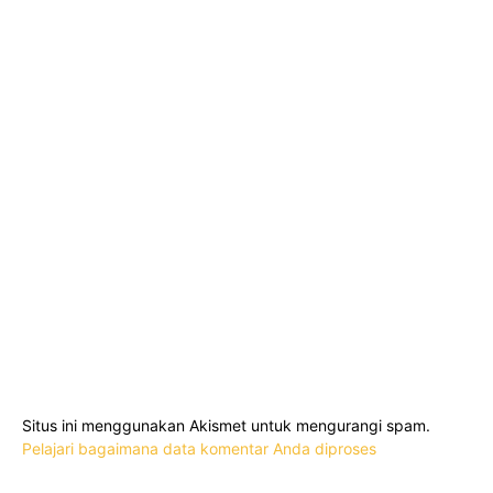
Situs ini menggunakan Akismet untuk mengurangi spam.
Pelajari bagaimana data komentar Anda diproses