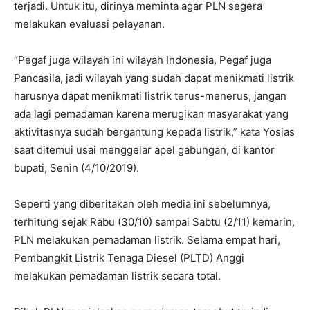
terjadi. Untuk itu, dirinya meminta agar PLN segera
melakukan evaluasi pelayanan.
“Pegaf juga wilayah ini wilayah Indonesia, Pegaf juga
Pancasila, jadi wilayah yang sudah dapat menikmati listrik
harusnya dapat menikmati listrik terus-menerus, jangan
ada lagi pemadaman karena merugikan masyarakat yang
aktivitasnya sudah bergantung kepada listrik,” kata Yosias
saat ditemui usai menggelar apel gabungan, di kantor
bupati, Senin (4/10/2019).
Seperti yang diberitakan oleh media ini sebelumnya,
terhitung sejak Rabu (30/10) sampai Sabtu (2/11) kemarin,
PLN melakukan pemadaman listrik. Selama empat hari,
Pembangkit Listrik Tenaga Diesel (PLTD) Anggi
melakukan pemadaman listrik secara total.