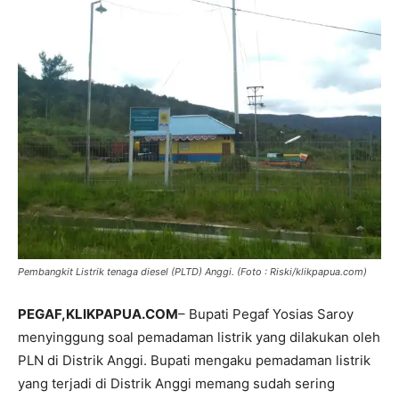
Pembangkit Listrik tenaga diesel (PLTD) Anggi. (Foto : Riski/klikpapua.com)
PEGAF,
KLIKPAPUA.COM
– Bupati Pegaf Yosias Saroy
menyinggung soal pemadaman listrik yang dilakukan oleh
PLN di Distrik Anggi. Bupati mengaku pemadaman listrik
yang terjadi di Distrik Anggi memang sudah sering