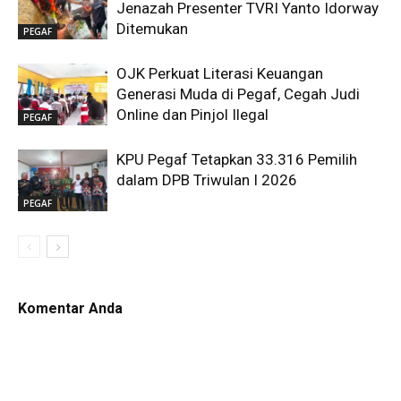
Jenazah Presenter TVRI Yanto Idorway
Ditemukan
PEGAF
OJK Perkuat Literasi Keuangan
Generasi Muda di Pegaf, Cegah Judi
Online dan Pinjol Ilegal
PEGAF
KPU Pegaf Tetapkan 33.316 Pemilih
dalam DPB Triwulan I 2026
PEGAF
Komentar Anda