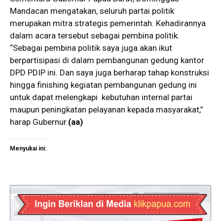
Mandacan mengatakan, seluruh partai politik
merupakan mitra strategis pemerintah. Kehadirannya
dalam acara tersebut sebagai pembina politik.
“Sebagai pembina politik saya juga akan ikut
berpartisipasi di dalam pembangunan gedung kantor
DPD PDIP ini. Dan saya juga berharap tahap konstruksi
hingga finishing kegiatan pembangunan gedung ini
untuk dapat melengkapi kebutuhan internal partai
maupun peningkatan pelayanan kepada masyarakat,”
harap Gubernur.
(aa)
Menyukai ini: