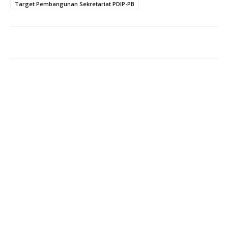
Target Pembangunan Sekretariat PDIP-PB