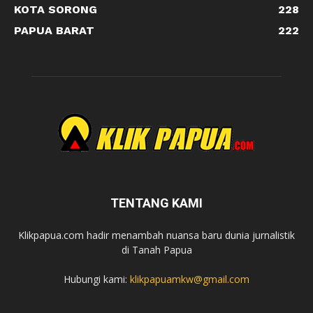
KOTA SORONG
228
PAPUA BARAT
222
TENTANG KAMI
Klikpapua.com hadir menambah nuansa baru dunia jurnalistik
di Tanah Papua
Hubungi kami:
klikpapuamkw@gmail.com