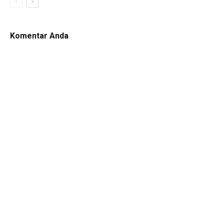
Komentar Anda