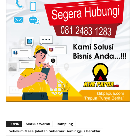
TOPIK
Markus Waran
Rampung
Sebelum Masa Jabatan Gubernur Dominggus Berakhir