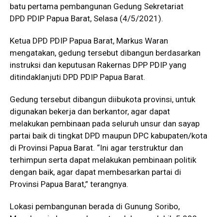
batu pertama pembangunan Gedung Sekretariat
DPD PDIP Papua Barat, Selasa (4/5/2021).
Ketua DPD PDIP Papua Barat, Markus Waran
mengatakan, gedung tersebut dibangun berdasarkan
instruksi dan keputusan Rakernas DPP PDIP yang
ditindaklanjuti DPD PDIP Papua Barat.
Gedung tersebut dibangun diibukota provinsi, untuk
digunakan bekerja dan berkantor, agar dapat
melakukan pembinaan pada seluruh unsur dan sayap
partai baik di tingkat DPD maupun DPC kabupaten/kota
di Provinsi Papua Barat. “Ini agar terstruktur dan
terhimpun serta dapat melakukan pembinaan politik
dengan baik, agar dapat membesarkan partai di
Provinsi Papua Barat,” terangnya.
Lokasi pembangunan berada di Gunung Soribo,