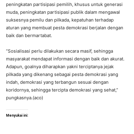
peningkatan partisipasi pemilih, khusus untuk generasi
muda, peningkatan partisipasi publik dalam mengawal
suksesnya pemilu dan pilkada, kepatuhan terhadap
aturan yang membuat pesta demokrasi berjalan dengan
baik dan bermartabat.
“Sosialisasi perlu dilakukan secara masif, sehingga
masyarakat mendapat informasi dengan baik dan akurat.
Adapun, goalnya diharapkan yakni terciptanya jejak
pilkada yang dikenang sebagai pesta demokrasi yang
indah, demokrasi yang terbangun sesuai dengan
koridornya, sehingga tercipta demokrasi yang sehat,”
pungkasnya.(aco)
Menyukai ini: