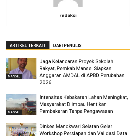
redaksi
ARTIKEL TERKAIT
DARI PENULIS
Jaga Kelancaran Proyek Sekolah
Rakyat, Pemkab Mansel Siapkan
Anggaran AMDAL di APBD Perubahan
MANSEL
2026
Intensitas Kebakaran Lahan Meningkat,
Masyarakat Diimbau Hentikan
Pembakaran Tanpa Pengawasan
MANSEL
Dinkes Manokwari Selatan Gelar
Workshop Persiapan dan Validasi Data