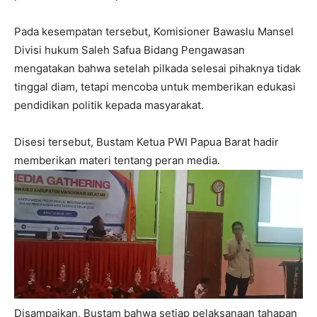
Pada kesempatan tersebut, Komisioner Bawaslu Mansel
Divisi hukum Saleh Safua Bidang Pengawasan
mengatakan bahwa setelah pilkada selesai pihaknya tidak
tinggal diam, tetapi mencoba untuk memberikan edukasi
pendidikan politik kepada masyarakat.
Disesi tersebut, Bustam Ketua PWI Papua Barat hadir
memberikan materi tentang peran media.
Disampaikan, Bustam bahwa setiap pelaksanaan tahapan