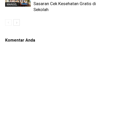
Sasaran Cek Kesehatan Gratis di
MANSEL
Sekolah
Komentar Anda