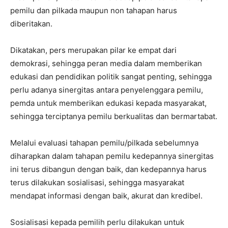
pemilu dan pilkada maupun non tahapan harus
diberitakan.
Dikatakan, pers merupakan pilar ke empat dari
demokrasi, sehingga peran media dalam memberikan
edukasi dan pendidikan politik sangat penting, sehingga
perlu adanya sinergitas antara penyelenggara pemilu,
pemda untuk memberikan edukasi kepada masyarakat,
sehingga terciptanya pemilu berkualitas dan bermartabat.
Melalui evaluasi tahapan pemilu/pilkada sebelumnya
diharapkan dalam tahapan pemilu kedepannya sinergitas
ini terus dibangun dengan baik, dan kedepannya harus
terus dilakukan sosialisasi, sehingga masyarakat
mendapat informasi dengan baik, akurat dan kredibel.
Sosialisasi kepada pemilih perlu dilakukan untuk