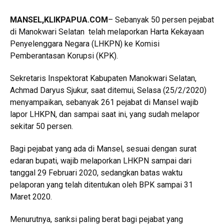
MANSEL,KLIKPAPUA.COM
– Sebanyak 50 persen pejabat
di Manokwari Selatan telah melaporkan Harta Kekayaan
Penyelenggara Negara (LHKPN) ke Komisi
Pemberantasan Korupsi (KPK).
Sekretaris Inspektorat Kabupaten Manokwari Selatan,
Achmad Daryus Sjukur, saat ditemui, Selasa (25/2/2020)
menyampaikan, sebanyak 261 pejabat di Mansel wajib
lapor LHKPN, dan sampai saat ini, yang sudah melapor
sekitar 50 persen.
Bagi pejabat yang ada di Mansel, sesuai dengan surat
edaran bupati, wajib melaporkan LHKPN sampai dari
tanggal 29 Februari 2020, sedangkan batas waktu
pelaporan yang telah ditentukan oleh BPK sampai 31
Maret 2020.
Menurutnya, sanksi paling berat bagi pejabat yang