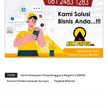
TOPIK
Harta Kekayaan Penyelenggara Negara (LHKPN)
Komisi Pemberantasan Korupsi
Pejabat Mansel