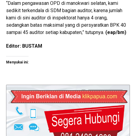
“Dalam pengawasan OPD di manokwari selatan, kami
sedikit terkendala di SDM bagian auditor, karena jumlah
kami di sini auditor di inspektorat hanya 4 orang,
sedangkan batas maksimal yang di persyaratkan BPK 40
sampai 45 auditor setiap kabupaten,” tutupnya.
(eap/bm)
Editor: BUSTAM
Menyukai ini: