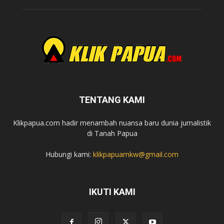
TENTANG KAMI
Klikpapua.com hadir menambah nuansa baru dunia jurnalistik
di Tanah Papua
Hubungi kami:
klikpapuamkw@gmail.com
IKUTI KAMI