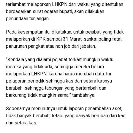
terlambat melaporkan LHKPN dari waktu yang ditentukan
berdasarkan surat edaran bupati, akan dilakukan
penundaan tunjangan.
Pada kesempatan itu, dikatakan, untuk pejabat, yang tidak
melaporkan di KPK sampai 31 Maret, sanksi paling fatal,
penurunan pangkat atau non job dari jabatan.
“Kendala yang dialami pejabat terkait mungkin waktu
mereka yang tidak ada, sehingga mereka belum
melaporkan LHKPN, karena harus merubah data. Ini
pelaporan periodik sehingga kas dan setara kasnya
berubah, sehingga tabungan yang bertambah dan
berkurang tidak mungkin sama,” tambahnya.
Sebenarnya menurutnya untuk laporan penambahan aset,
tidak banyak berubah, tetapi yang banyak berubah dari kas
dan setara kas.