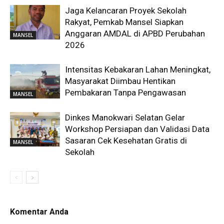
Jaga Kelancaran Proyek Sekolah
Rakyat, Pemkab Mansel Siapkan
Anggaran AMDAL di APBD Perubahan
MANSEL
2026
Intensitas Kebakaran Lahan Meningkat,
Masyarakat Diimbau Hentikan
Pembakaran Tanpa Pengawasan
MANSEL
Dinkes Manokwari Selatan Gelar
Workshop Persiapan dan Validasi Data
Sasaran Cek Kesehatan Gratis di
MANSEL
Sekolah
Komentar Anda