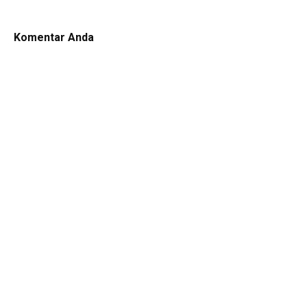
Komentar Anda