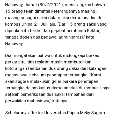
Nahuway, Jumat (30/7/2021), menerangkan bahwa
15 orang telah dimintai keterangannya masing-
masing sebagai saksi dalam aksi demo anarkis di
kampus Unipa, 21 Juli lalu. “Dari 15 orang saksi yang
diperiksa itu terdiri dari pejabat pembantu Rektor,
tenaga dosen dan pegawai administrasi,” kata
Nahuway.
Dia mengatakan bahwa untuk melengkapi berkas
perkara itu, tim reskrim masih membutuhkan
keterangan tambahan dua orang saksi dari kalangan
mahasiswa, sebelum penetapan tersangka. “Kami
akan segera melakukan gelar perkara penetapan
tersangka dalam kasus demo anarkis di kampus Unipa
setelah pemeriksaan dua saksi tambahan dari
perwakilan mahasiswa,” katanya.
Sebelumnya, Rektor Universitas Papua Meky Sagrim