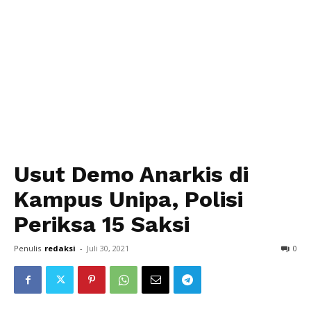
Usut Demo Anarkis di
Kampus Unipa, Polisi
Periksa 15 Saksi
Penulis
redaksi
-
Juli 30, 2021
0