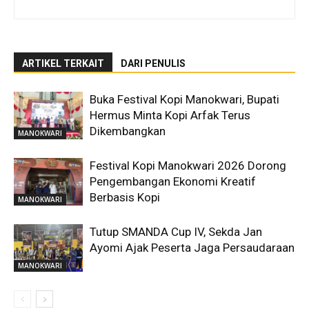
ARTIKEL TERKAIT
DARI PENULIS
Buka Festival Kopi Manokwari, Bupati
Hermus Minta Kopi Arfak Terus
Dikembangkan
MANOKWARI
Festival Kopi Manokwari 2026 Dorong
Pengembangan Ekonomi Kreatif
Berbasis Kopi
MANOKWARI
Tutup SMANDA Cup IV, Sekda Jan
Ayomi Ajak Peserta Jaga Persaudaraan
MANOKWARI