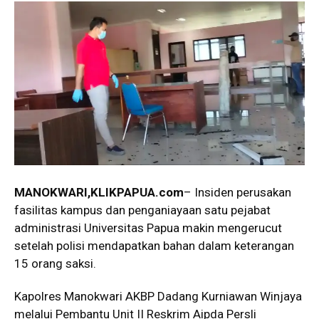
MANOKWARI,KLIKPAPUA.com
– Insiden perusakan
fasilitas kampus dan penganiayaan satu pejabat
administrasi Universitas Papua makin mengerucut
setelah polisi mendapatkan bahan dalam keterangan
15 orang saksi.
Kapolres Manokwari AKBP Dadang Kurniawan Winjaya
melalui Pembantu Unit II Reskrim Aipda Persli