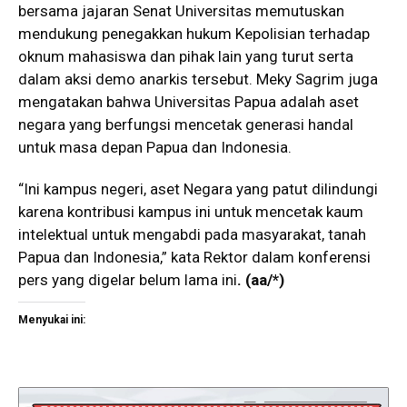
bersama jajaran Senat Universitas memutuskan
mendukung penegakkan hukum Kepolisian terhadap
oknum mahasiswa dan pihak lain yang turut serta
dalam aksi demo anarkis tersebut. Meky Sagrim juga
mengatakan bahwa Universitas Papua adalah aset
negara yang berfungsi mencetak generasi handal
untuk masa depan Papua dan Indonesia.
“Ini kampus negeri, aset Negara yang patut dilindungi
karena kontribusi kampus ini untuk mencetak kaum
intelektual untuk mengabdi pada masyarakat, tanah
Papua dan Indonesia,” kata Rektor dalam konferensi
pers yang digelar belum lama ini
. (aa/*)
Menyukai ini: