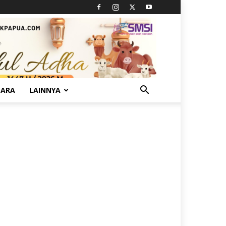
TARA
LAINNYA