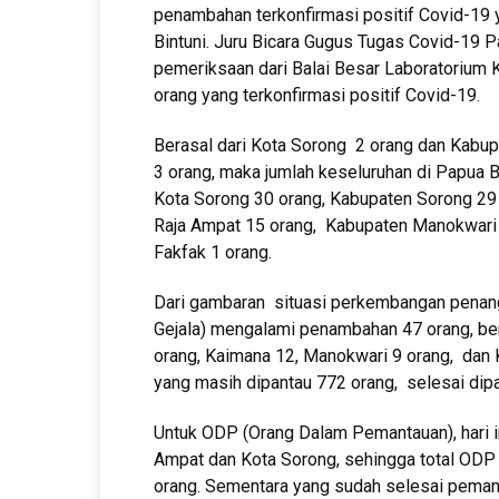
penambahan terkonfirmasi positif Covid-19 
Bintuni. Juru Bicara Gugus Tugas Covid-19 P
pemeriksaan dari Balai Besar Laboratorium
orang yang terkonfirmasi positif Covid-19.
Berasal dari Kota Sorong 2 orang dan Kabup
3 orang, maka jumlah keseluruhan di Papua B
Kota Sorong 30 orang, Kabupaten Sorong 29 
Raja Ampat 15 orang, Kabupaten Manokwari 
Fakfak 1 orang.
Dari gambaran situasi perkembangan penanga
Gejala) mengalami penambahan 47 orang, ber
orang, Kaimana 12, Manokwari 9 orang, dan 
yang masih dipantau 772 orang, selesai dip
Untuk ODP (Orang Dalam Pemantauan), hari in
Ampat dan Kota Sorong, sehingga total ODP
orang. Sementara yang sudah selesai peman