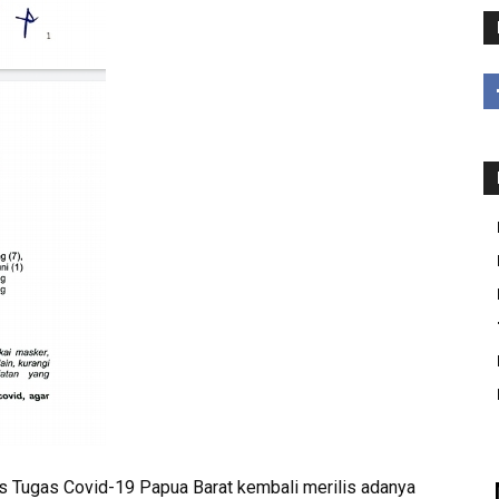
s Tugas Covid-19 Papua Barat kembali merilis adanya