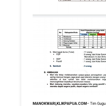
MANOKWARI,KLIKPAPUA.COM
– Tim Gugu