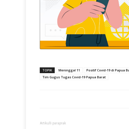
TOPIK
Meninggal 11
Positif Covid-19 di Papua B
Tim Gugus Tugas Covid-19 Papua Barat
Artikulli paraprak