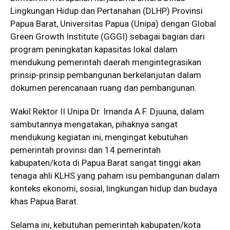
Lingkungan Hidup dan Pertanahan (DLHP) Provinsi
Papua Barat, Universitas Papua (Unipa) dengan Global
Green Growth Institute (GGGI) sebagai bagian dari
program peningkatan kapasitas lokal dalam
mendukung pemerintah daerah mengintegrasikan
prinsip-prinsip pembangunan berkelanjutan dalam
dokumen perencanaan ruang dan pembangunan.
Wakil Rektor II Unipa Dr. Irnanda A.F. Djuuna, dalam
sambutannya mengatakan, pihaknya sangat
mendukung kegiatan ini, mengingat kebutuhan
pemerintah provinsi dan 14 pemerintah
kabupaten/kota di Papua Barat sangat tinggi akan
tenaga ahli KLHS yang paham isu pembangunan dalam
konteks ekonomi, sosial, lingkungan hidup dan budaya
khas Papua Barat.
Selama ini, kebutuhan pemerintah kabupaten/kota