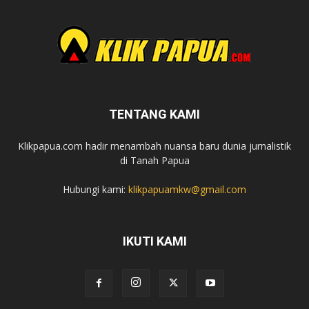
TENTANG KAMI
Klikpapua.com hadir menambah nuansa baru dunia jurnalistik
di Tanah Papua
Hubungi kami:
klikpapuamkw@gmail.com
IKUTI KAMI