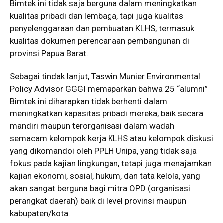
Bimtek ini tidak saja berguna dalam meningkatkan
kualitas pribadi dan lembaga, tapi juga kualitas
penyelenggaraan dan pembuatan KLHS, termasuk
kualitas dokumen perencanaan pembangunan di
provinsi Papua Barat.
Sebagai tindak lanjut, Taswin Munier Environmental
Policy Advisor GGGI memaparkan bahwa 25 “alumni”
Bimtek ini diharapkan tidak berhenti dalam
meningkatkan kapasitas pribadi mereka, baik secara
mandiri maupun terorganisasi dalam wadah
semacam kelompok kerja KLHS atau kelompok diskusi
yang dikomandoi oleh PPLH Unipa, yang tidak saja
fokus pada kajian lingkungan, tetapi juga menajamkan
kajian ekonomi, sosial, hukum, dan tata kelola, yang
akan sangat berguna bagi mitra OPD (organisasi
perangkat daerah) baik di level provinsi maupun
kabupaten/kota.