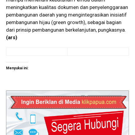
meningkatkan kualitas dokumen dan penyelenggaraan
pembangunan daerah yang mengintegrasikan inisiatif
pembangunan hijau (green growth), sebagai bagian
dari prinsip pembangunan berkelanjutan, pungkasnya.
(ars)
Menyukai ini: