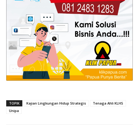
TOPIK
Kajian Lingkungan Hidup Strategis
Tenaga Ahli KLHS
Unipa