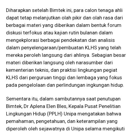
Diharapkan setelah Bimtek ini, para calon tenaga ahli
dapat tetap melanjutkan olah pikir dan olah rasa dari
berbagai materi yang diberikan dalam bentuk forum
diskusi terfokus atau kajian rutin bulanan dalam
mengekplorasi berbagai pendekatan dan analisis
dalam penyelengaraan/pembuatan KLHS yang telah
mereka peroleh langsung dari ahlinya. Sebagian besar
materi diberikan langsung oleh narasumber dari
kementerian teknis, dan praktisi lingkungan pegiat
KLHS dari perguruan tinggi dan lembaga yang fokus
pada pengelolaan dan perlindungan ingkungan hidup.
Sementara itu, dalam sambutannya saat penutupan
Bimtek, Dr Aplena Elen Bles, Kepala Pusat Penelitian
Lingkungan Hidup (PPLH) Unipa mengatakan bahwa
pemahaman, pengetahuan, dan keterampilan yang
diperoleh oleh sejawatnya di Unipa selama mengikuti