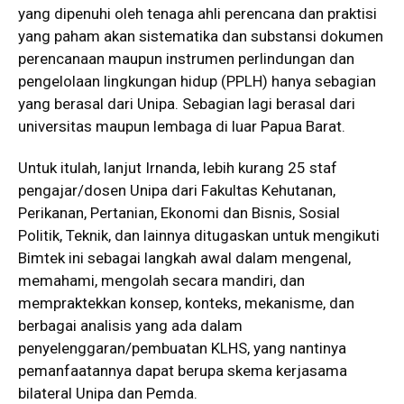
yang dipenuhi oleh tenaga ahli perencana dan praktisi
yang paham akan sistematika dan substansi dokumen
perencanaan maupun instrumen perlindungan dan
pengelolaan lingkungan hidup (PPLH) hanya sebagian
yang berasal dari Unipa. Sebagian lagi berasal dari
universitas maupun lembaga di luar Papua Barat.
Untuk itulah, lanjut Irnanda, lebih kurang 25 staf
pengajar/dosen Unipa dari Fakultas Kehutanan,
Perikanan, Pertanian, Ekonomi dan Bisnis, Sosial
Politik, Teknik, dan lainnya ditugaskan untuk mengikuti
Bimtek ini sebagai langkah awal dalam mengenal,
memahami, mengolah secara mandiri, dan
mempraktekkan konsep, konteks, mekanisme, dan
berbagai analisis yang ada dalam
penyelenggaran/pembuatan KLHS, yang nantinya
pemanfaatannya dapat berupa skema kerjasama
bilateral Unipa dan Pemda.