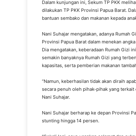
Dalam kunjungan ini, Sekum TP PKK meliha
dilakukan TP PKK Provinsi Papua Barat. Da
bantuan sembako dan makanan kepada anak
Nani Suhajar mengatakan, adanya Rumah Gi
Provinsi Papua Barat dalam menekan angka 
Dia mengatakan, keberadaan Rumah Gizi ini
semakin banyaknya Rumah Gizi yang terbentu
kapasitas, serta pemberian makanan tambah
“Namun, keberhasilan tidak akan diraih apab
secara penuh oleh pihak-pihak yang terkait 
Nani Suhajar.
Nani Suhajar berharap ke depan Provinsi P
stunting hingga 14 persen.