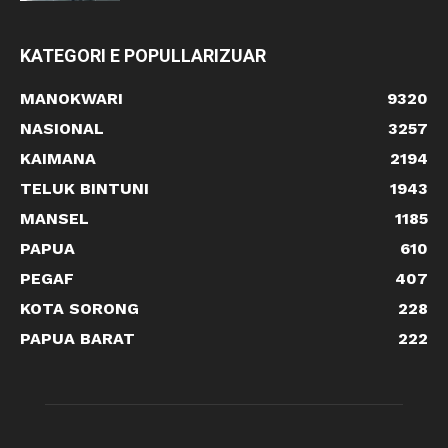
KATEGORI E POPULLARIZUAR
MANOKWARI
9320
NASIONAL
3257
KAIMANA
2194
TELUK BINTUNI
1943
MANSEL
1185
PAPUA
610
PEGAF
407
KOTA SORONG
228
PAPUA BARAT
222