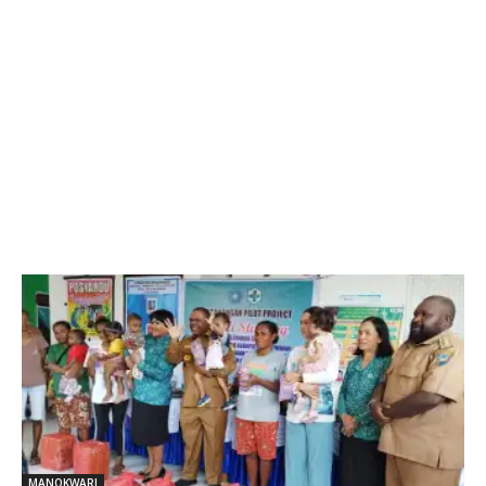
MANOKWARI