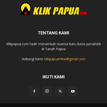
TENTANG KAMI
Klikpapua.com hadir menambah nuansa baru dunia jurnalistik
di Tanah Papua
Hubungi kami:
klikpapuamkw@gmail.com
IKUTI KAMI