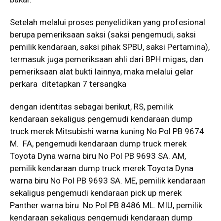
Setelah melalui proses penyelidikan yang profesional
berupa pemeriksaan saksi (saksi pengemudi, saksi
pemilik kendaraan, saksi pihak SPBU, saksi Pertamina),
termasuk juga pemeriksaan ahli dari BPH migas, dan
pemeriksaan alat bukti lainnya, maka melalui gelar
perkara ditetapkan 7 tersangka
dengan identitas sebagai berikut, RS, pemilik
kendaraan sekaligus pengemudi kendaraan dump
truck merek Mitsubishi warna kuning No Pol PB 9674
M. FA, pengemudi kendaraan dump truck merek
Toyota Dyna warna biru No Pol PB 9693 SA. AM,
pemilik kendaraan dump truck merek Toyota Dyna
warna biru No Pol PB 9693 SA. ME, pemilik kendaraan
sekaligus pengemudi kendaraan pick up merek
Panther warna biru No Pol PB 8486 ML. MIU, pemilik
kendaraan sekaligus pengemudi kendaraan dump