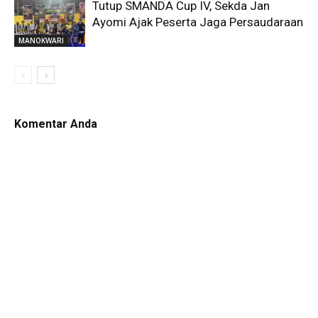
Tutup SMANDA Cup IV, Sekda Jan
Ayomi Ajak Peserta Jaga Persaudaraan
MANOKWARI
Komentar Anda