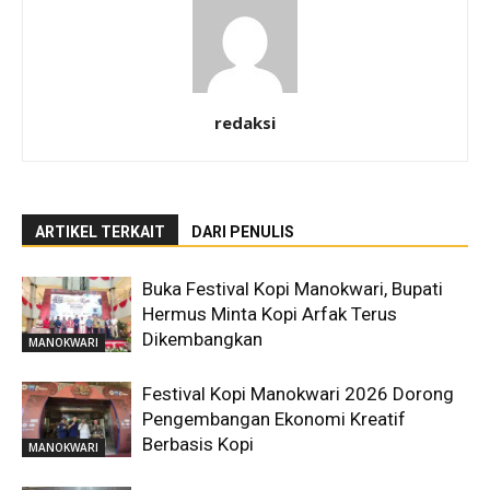
redaksi
ARTIKEL TERKAIT
DARI PENULIS
Buka Festival Kopi Manokwari, Bupati
Hermus Minta Kopi Arfak Terus
Dikembangkan
MANOKWARI
Festival Kopi Manokwari 2026 Dorong
Pengembangan Ekonomi Kreatif
Berbasis Kopi
MANOKWARI