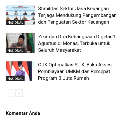
Stabilitas Sektor Jasa Keuangan
Terjaga Mendukung Pengembangan
dan Penguatan Sektor Keuangan
NASIONAL
Zikir dan Doa Kebangsaan Digelar 1
Agustus di Monas, Terbuka untuk
Seluruh Masyarakat
NASIONAL
OJK Optimalkan SLIK, Buka Akses
Pembiayaan UMKM dan Percepat
Program 3 Juta Rumah
NASIONAL
Komentar Anda