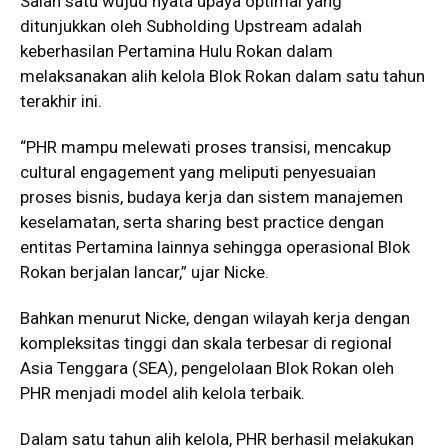
Salah satu wujud nyata upaya optimal yang
ditunjukkan oleh Subholding Upstream adalah
keberhasilan Pertamina Hulu Rokan dalam
melaksanakan alih kelola Blok Rokan dalam satu tahun
terakhir ini.
“PHR mampu melewati proses transisi, mencakup
cultural engagement yang meliputi penyesuaian
proses bisnis, budaya kerja dan sistem manajemen
keselamatan, serta sharing best practice dengan
entitas Pertamina lainnya sehingga operasional Blok
Rokan berjalan lancar,” ujar Nicke.
Bahkan menurut Nicke, dengan wilayah kerja dengan
kompleksitas tinggi dan skala terbesar di regional
Asia Tenggara (SEA), pengelolaan Blok Rokan oleh
PHR menjadi model alih kelola terbaik.
Dalam satu tahun alih kelola, PHR berhasil melakukan