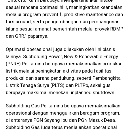
sesuai rencana optimasi hilir, meningkatkan keandalan
melalui program preventif, prediktive maintenance dan
turn around, serta pengembangan dan pembangunan
kilang sesuai amanat pemerintah melalui proyek RDMP
dan GRR,” paparnya.
Optimasi operasional juga dilakukan oleh lini bisnis
lainnya. Subholding Power, New & Renewable Energy
(PNRE) Pertamina berupaya memaksimalkan produksi
listrik melalui peningkatan aktivitas pada fasilitas
produksi dan sarana pendukung, seperti Pembangkita
Listrik Tenaga Surya (PLTS) dan PLTPb, sekaligus
berupaya maksimal menekan unplanned shutdown.
Subholding Gas Pertamina berupaya memaksimalkan
operasional dengan menggulirkan beragam program,
di antaranya PGN Sayang Ibu dan PGN Masuk Desa.
Subholding Gas juga terus menjalankan operational