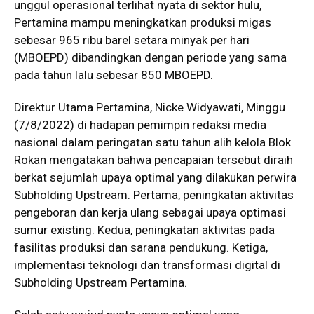
unggul operasional terlihat nyata di sektor hulu,
Pertamina mampu meningkatkan produksi migas
sebesar 965 ribu barel setara minyak per hari
(MBOEPD) dibandingkan dengan periode yang sama
pada tahun lalu sebesar 850 MBOEPD.
Direktur Utama Pertamina, Nicke Widyawati, Minggu
(7/8/2022) di hadapan pemimpin redaksi media
nasional dalam peringatan satu tahun alih kelola Blok
Rokan mengatakan bahwa pencapaian tersebut diraih
berkat sejumlah upaya optimal yang dilakukan perwira
Subholding Upstream. Pertama, peningkatan aktivitas
pengeboran dan kerja ulang sebagai upaya optimasi
sumur existing. Kedua, peningkatan aktivitas pada
fasilitas produksi dan sarana pendukung. Ketiga,
implementasi teknologi dan transformasi digital di
Subholding Upstream Pertamina.