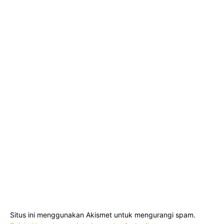
Situs ini menggunakan Akismet untuk mengurangi spam.