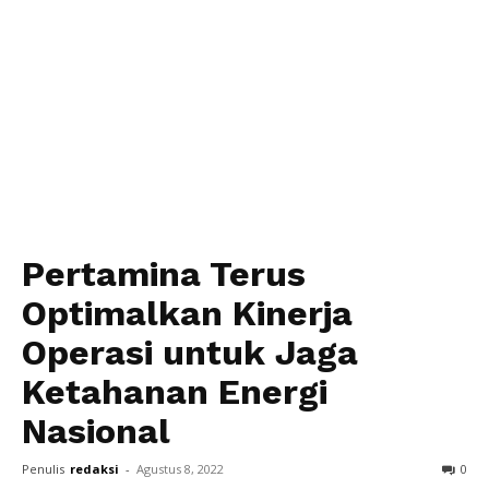
Pertamina Terus
Optimalkan Kinerja
Operasi untuk Jaga
Ketahanan Energi
Nasional
Penulis
redaksi
-
Agustus 8, 2022
0