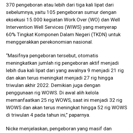
370 pengeboran atau lebih dari tiga kali lipat dari
sebelumnya, yaitu 105 pengeboran sumur dengan
eksekusi 15.000 kegiatan Work Over (WO) dan Well
Intervention Well Services (WIWS) yang menyerap
60% Tingkat Komponen Dalam Negeri (TKDN) untuk
menggerakkan perekonomian nasional.
“Masifnya pengeboran tersebut, otomatis
meningkatkan jumlah rig pengeboran aktif menjadi
lebih dua kali lipat dari yang awalnya 9 menjadi 21 rig
dan akan terus meningkat menjadi 27 rig hingga
triwulan akhir 2022. Demikian juga dengan
penggunaan rig WOWS. Di awal alih kelola
memanfaatkan 25 rig WOWS, saat ini menjadi 32 rig
WOWS dan akan terus meningkat hingga 52 rig WOWS
di triwulan 4 pada tahun ini,” paparnya.
Nicke menjelaskan, pengeboran yang masif dan