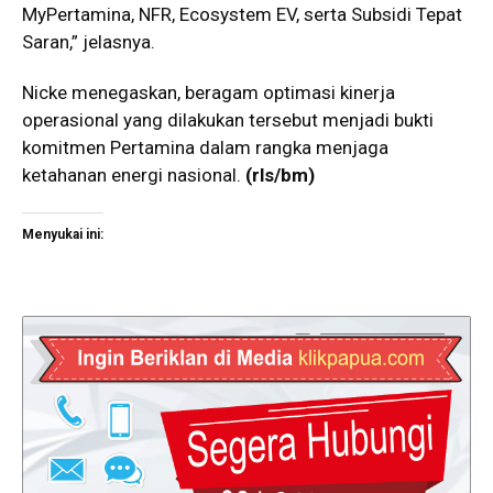
MyPertamina, NFR, Ecosystem EV, serta Subsidi Tepat
Saran,” jelasnya.
Nicke menegaskan, beragam optimasi kinerja
operasional yang dilakukan tersebut menjadi bukti
komitmen Pertamina dalam rangka menjaga
ketahanan energi nasional.
(rls/bm)
Menyukai ini: