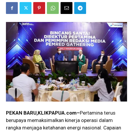
PEKAN BARU,KLIKPAPUA.com–
Pertamina terus
berupaya memaksimalkan kinerja operasi dalam
rangka menjaga ketahanan energi nasional. Capaian