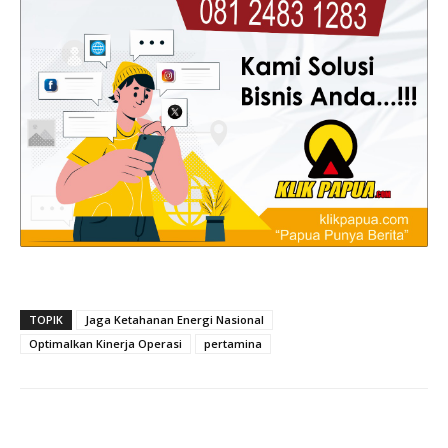
TOPIK
Jaga Ketahanan Energi Nasional
Optimalkan Kinerja Operasi
pertamina