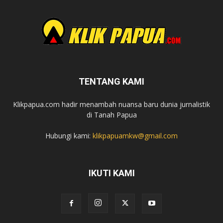
TENTANG KAMI
Klikpapua.com hadir menambah nuansa baru dunia jurnalistik
di Tanah Papua
Hubungi kami:
klikpapuamkw@gmail.com
IKUTI KAMI