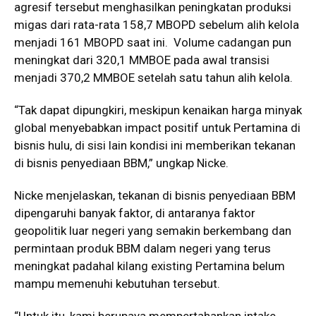
agresif tersebut menghasilkan peningkatan produksi
migas dari rata-rata 158,7 MBOPD sebelum alih kelola
menjadi 161 MBOPD saat ini. Volume cadangan pun
meningkat dari 320,1 MMBOE pada awal transisi
menjadi 370,2 MMBOE setelah satu tahun alih kelola.
“Tak dapat dipungkiri, meskipun kenaikan harga minyak
global menyebabkan impact positif untuk Pertamina di
bisnis hulu, di sisi lain kondisi ini memberikan tekanan
di bisnis penyediaan BBM,” ungkap Nicke.
Nicke menjelaskan, tekanan di bisnis penyediaan BBM
dipengaruhi banyak faktor, di antaranya faktor
geopolitik luar negeri yang semakin berkembang dan
permintaan produk BBM dalam negeri yang terus
meningkat padahal kilang existing Pertamina belum
mampu memenuhi kebutuhan tersebut.
“Untuk itu, kami berupaya mempertahankan intake