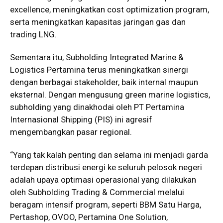
excellence, meningkatkan cost optimization program,
serta meningkatkan kapasitas jaringan gas dan
trading LNG.
Sementara itu, Subholding Integrated Marine &
Logistics Pertamina terus meningkatkan sinergi
dengan berbagai stakeholder, baik internal maupun
eksternal. Dengan mengusung green marine logistics,
subholding yang dinakhodai oleh PT Pertamina
Internasional Shipping (PIS) ini agresif
mengembangkan pasar regional.
“Yang tak kalah penting dan selama ini menjadi garda
terdepan distribusi energi ke seluruh pelosok negeri
adalah upaya optimasi operasional yang dilakukan
oleh Subholding Trading & Commercial melalui
beragam intensif program, seperti BBM Satu Harga,
Pertashop, OVOO, Pertamina One Solution,