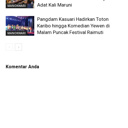
Adat Kali Maruni
MANOKWARI
Pangdam Kasuari Hadirkan Toton
Karibo hingga Komedian Yewen di
Malam Puncak Festival Raimuti
MANOKWARI
Komentar Anda