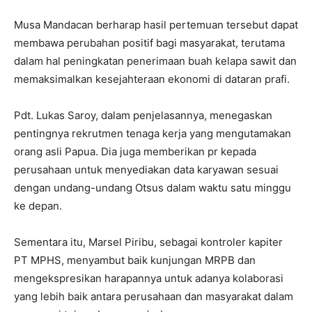
Musa Mandacan berharap hasil pertemuan tersebut dapat
membawa perubahan positif bagi masyarakat, terutama
dalam hal peningkatan penerimaan buah kelapa sawit dan
memaksimalkan kesejahteraan ekonomi di dataran prafi.
Pdt. Lukas Saroy, dalam penjelasannya, menegaskan
pentingnya rekrutmen tenaga kerja yang mengutamakan
orang asli Papua. Dia juga memberikan pr kepada
perusahaan untuk menyediakan data karyawan sesuai
dengan undang-undang Otsus dalam waktu satu minggu
ke depan.
Sementara itu, Marsel Piribu, sebagai kontroler kapiter
PT MPHS, menyambut baik kunjungan MRPB dan
mengekspresikan harapannya untuk adanya kolaborasi
yang lebih baik antara perusahaan dan masyarakat dalam