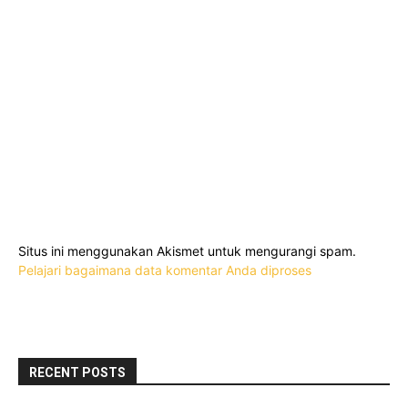
Situs ini menggunakan Akismet untuk mengurangi spam.
Pelajari bagaimana data komentar Anda diproses
RECENT POSTS