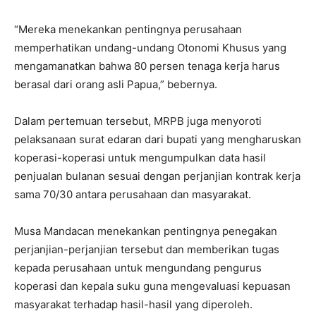
“Mereka menekankan pentingnya perusahaan
memperhatikan undang-undang Otonomi Khusus yang
mengamanatkan bahwa 80 persen tenaga kerja harus
berasal dari orang asli Papua,” bebernya.
Dalam pertemuan tersebut, MRPB juga menyoroti
pelaksanaan surat edaran dari bupati yang mengharuskan
koperasi-koperasi untuk mengumpulkan data hasil
penjualan bulanan sesuai dengan perjanjian kontrak kerja
sama 70/30 antara perusahaan dan masyarakat.
Musa Mandacan menekankan pentingnya penegakan
perjanjian-perjanjian tersebut dan memberikan tugas
kepada perusahaan untuk mengundang pengurus
koperasi dan kepala suku guna mengevaluasi kepuasan
masyarakat terhadap hasil-hasil yang diperoleh.