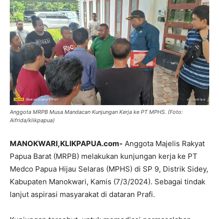
Anggota MRPB Musa Mandacan Kunjungan Kerja ke PT MPHS. (Foto:
Aifrida/klikpapua)
MANOKWARI,KLIKPAPUA.com-
Anggota Majelis Rakyat
Papua Barat (MRPB) melakukan kunjungan kerja ke PT
Medco Papua Hijau Selaras (MPHS) di SP 9, Distrik Sidey,
Kabupaten Manokwari, Kamis (7/3/2024). Sebagai tindak
lanjut aspirasi masyarakat di dataran Prafi.