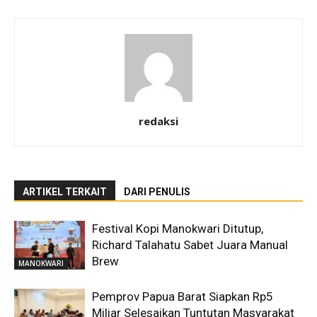
redaksi
ARTIKEL TERKAIT
DARI PENULIS
Festival Kopi Manokwari Ditutup,
Richard Talahatu Sabet Juara Manual
Brew
MANOKWARI
Pemprov Papua Barat Siapkan Rp5
Miliar Selesaikan Tuntutan Masyarakat