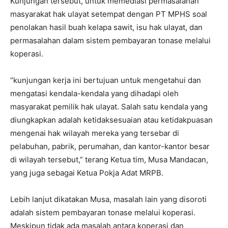
Kunjungan tersebut, untuk memediasi permasalahan
masyarakat hak ulayat setempat dengan PT MPHS soal
penolakan hasil buah kelapa sawit, isu hak ulayat, dan
permasalahan dalam sistem pembayaran tonase melalui
koperasi.
“kunjungan kerja ini bertujuan untuk mengetahui dan
mengatasi kendala-kendala yang dihadapi oleh
masyarakat pemilik hak ulayat. Salah satu kendala yang
diungkapkan adalah ketidaksesuaian atau ketidakpuasan
mengenai hak wilayah mereka yang tersebar di
pelabuhan, pabrik, perumahan, dan kantor-kantor besar
di wilayah tersebut,” terang Ketua tim, Musa Mandacan,
yang juga sebagai Ketua Pokja Adat MRPB.
Lebih lanjut dikatakan Musa, masalah lain yang disoroti
adalah sistem pembayaran tonase melalui koperasi.
Meskipun tidak ada masalah antara koperasi dan