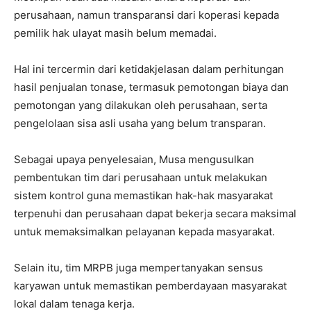
perusahaan, namun transparansi dari koperasi kepada
pemilik hak ulayat masih belum memadai.
Hal ini tercermin dari ketidakjelasan dalam perhitungan
hasil penjualan tonase, termasuk pemotongan biaya dan
pemotongan yang dilakukan oleh perusahaan, serta
pengelolaan sisa asli usaha yang belum transparan.
Sebagai upaya penyelesaian, Musa mengusulkan
pembentukan tim dari perusahaan untuk melakukan
sistem kontrol guna memastikan hak-hak masyarakat
terpenuhi dan perusahaan dapat bekerja secara maksimal
untuk memaksimalkan pelayanan kepada masyarakat.
Selain itu, tim MRPB juga mempertanyakan sensus
karyawan untuk memastikan pemberdayaan masyarakat
lokal dalam tenaga kerja.