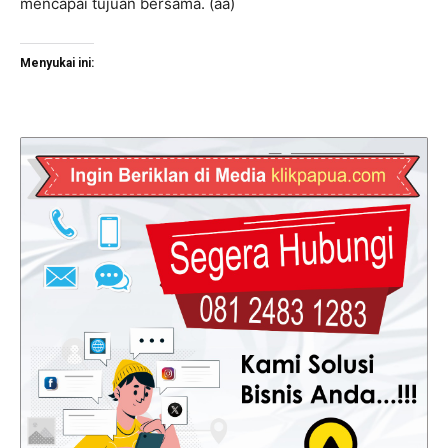
mencapai tujuan bersama. (aa)
Menyukai ini: