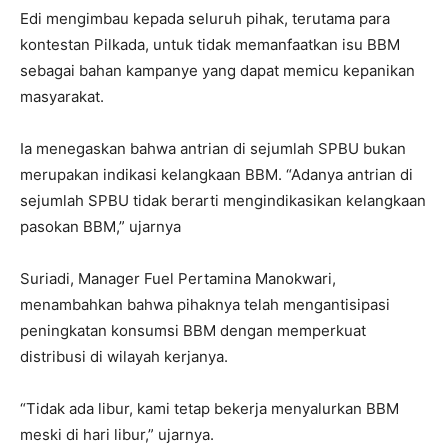
Edi mengimbau kepada seluruh pihak, terutama para
kontestan Pilkada, untuk tidak memanfaatkan isu BBM
sebagai bahan kampanye yang dapat memicu kepanikan
masyarakat.
Ia menegaskan bahwa antrian di sejumlah SPBU bukan
merupakan indikasi kelangkaan BBM. “Adanya antrian di
sejumlah SPBU tidak berarti mengindikasikan kelangkaan
pasokan BBM,” ujarnya
Suriadi, Manager Fuel Pertamina Manokwari,
menambahkan bahwa pihaknya telah mengantisipasi
peningkatan konsumsi BBM dengan memperkuat
distribusi di wilayah kerjanya.
“Tidak ada libur, kami tetap bekerja menyalurkan BBM
meski di hari libur,” ujarnya.