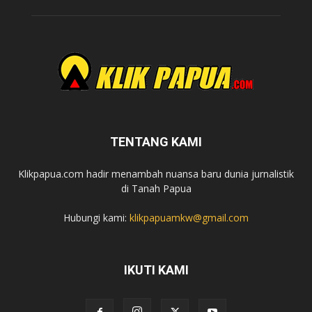
TENTANG KAMI
Klikpapua.com hadir menambah nuansa baru dunia jurnalistik
di Tanah Papua
Hubungi kami:
klikpapuamkw@gmail.com
IKUTI KAMI