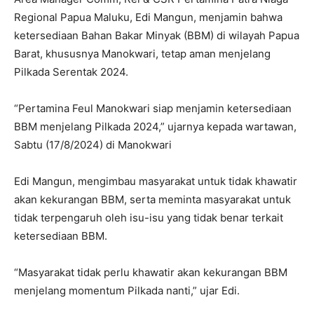
Regional Papua Maluku, Edi Mangun, menjamin bahwa
ketersediaan Bahan Bakar Minyak (BBM) di wilayah Papua
Barat, khususnya Manokwari, tetap aman menjelang
Pilkada Serentak 2024.
“Pertamina Feul Manokwari siap menjamin ketersediaan
BBM menjelang Pilkada 2024,” ujarnya kepada wartawan,
Sabtu (17/8/2024) di Manokwari
Edi Mangun, mengimbau masyarakat untuk tidak khawatir
akan kekurangan BBM, serta meminta masyarakat untuk
tidak terpengaruh oleh isu-isu yang tidak benar terkait
ketersediaan BBM.
“Masyarakat tidak perlu khawatir akan kekurangan BBM
menjelang momentum Pilkada nanti,” ujar Edi.