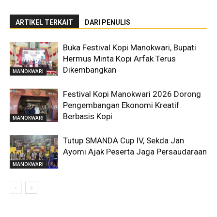
ARTIKEL TERKAIT
DARI PENULIS
Buka Festival Kopi Manokwari, Bupati
Hermus Minta Kopi Arfak Terus
Dikembangkan
MANOKWARI
Festival Kopi Manokwari 2026 Dorong
Pengembangan Ekonomi Kreatif
Berbasis Kopi
MANOKWARI
Tutup SMANDA Cup IV, Sekda Jan
Ayomi Ajak Peserta Jaga Persaudaraan
MANOKWARI