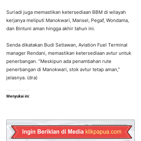
Suriadi juga memastikan ketersediaan BBM di wilayah
kerjanya meliputi Manokwari, Mansel, Pegaf, Wondama,
dan Bintuni aman hingga akhir tahun ini.
Senda dikatakan Budi Setiawan, Aviation Fuel Terminal
manager Rendani, memastikan ketersediaan avtur untuk
penerbangan. “Meskipun ada penambahan rute
penerbangan di Manokwari, stok avtur tetap aman,”
jelasnya. (dra)
Menyukai ini: