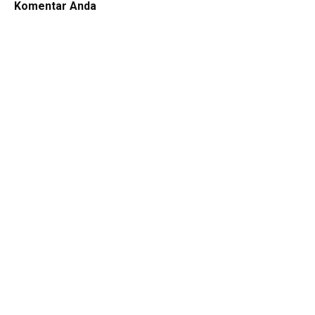
Komentar Anda