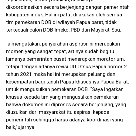
dikoordinasikan secara berjenjang dengan pemerintah
kabupaten induk. Hal ini patut dilakukan oleh semua
tim pemekaran DOB di wilayah Papua barat, tidak
terkecuali calon DOB Imeko, PBD dan Maybrat-Sau.
Ia mengatakan, penyerahan aspirasi ini merupakan
momen yang sangat tepat, artinya sudah begitu
lamanya pemerintah pusat menerapkan moratorium,
tetapi dengan adanya revisi UU Otsus Papua nomor 2
tahun 2021 maka hal ini merupakan peluang dan
kesempatan bagi tanah Papua khususnya Papua Barat,
untuk mengusulkan pemekaran DOB. “Saya ingatkan
khusus kepada tim yang mengusulkan pemekaran
bahwa dokumen ini diproses secara berjenjang, yang
diusulkan dari masyarakat itu aspirasi kepada
pemerintah sehingga harus adanya koordinasi yang
baik,”ujarnya.