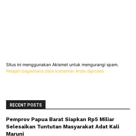
Situs ini menggunakan Akismet untuk mengurangi spam.
Pelajari bagaimana data komentar Anda diproses
RECENT POSTS
Pemprov Papua Barat Siapkan Rp5 Miliar
Selesaikan Tuntutan Masyarakat Adat Kali
Maruni