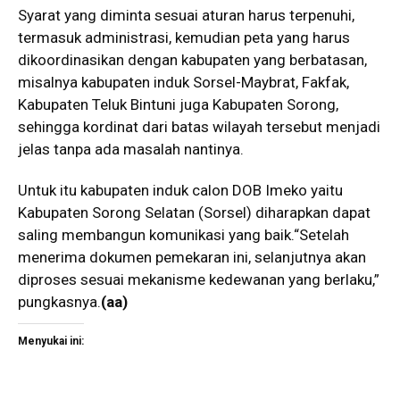
Syarat yang diminta sesuai aturan harus terpenuhi,
termasuk administrasi, kemudian peta yang harus
dikoordinasikan dengan kabupaten yang berbatasan,
misalnya kabupaten induk Sorsel-Maybrat, Fakfak,
Kabupaten Teluk Bintuni juga Kabupaten Sorong,
sehingga kordinat dari batas wilayah tersebut menjadi
jelas tanpa ada masalah nantinya.
Untuk itu kabupaten induk calon DOB Imeko yaitu
Kabupaten Sorong Selatan (Sorsel) diharapkan dapat
saling membangun komunikasi yang baik.“Setelah
menerima dokumen pemekaran ini, selanjutnya akan
diproses sesuai mekanisme kedewanan yang berlaku,”
pungkasnya.
(aa)
Menyukai ini: