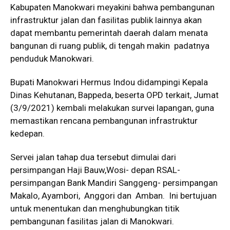
Kabupaten Manokwari meyakini bahwa pembangunan
infrastruktur jalan dan fasilitas publik lainnya akan
dapat membantu pemerintah daerah dalam menata
bangunan di ruang publik, di tengah makin padatnya
penduduk Manokwari.
Bupati Manokwari Hermus Indou didampingi Kepala
Dinas Kehutanan, Bappeda, beserta OPD terkait, Jumat
(3/9/2021) kembali melakukan survei lapangan, guna
memastikan rencana pembangunan infrastruktur
kedepan.
Servei jalan tahap dua tersebut dimulai dari
persimpangan Haji Bauw,Wosi- depan RSAL-
persimpangan Bank Mandiri Sanggeng- persimpangan
Makalo, Ayambori, Anggori dan Amban. Ini bertujuan
untuk menentukan dan menghubungkan titik
pembangunan fasilitas jalan di Manokwari.