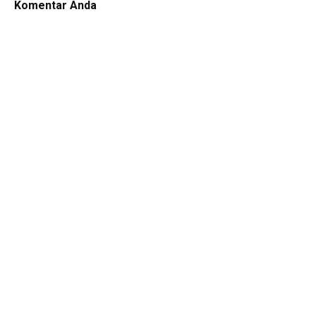
Komentar Anda