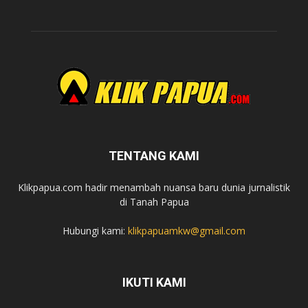
TENTANG KAMI
Klikpapua.com hadir menambah nuansa baru dunia jurnalistik
di Tanah Papua
Hubungi kami:
klikpapuamkw@gmail.com
IKUTI KAMI