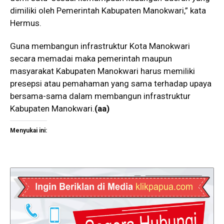
dimiliki oleh Pemerintah Kabupaten Manokwari,” kata
Hermus.
Guna membangun infrastruktur Kota Manokwari
secara memadai maka pemerintah maupun
masyarakat Kabupaten Manokwari harus memiliki
presepsi atau pemahaman yang sama terhadap upaya
bersama-sama dalam membangun infrastruktur
Kabupaten Manokwari.
(aa)
Menyukai ini: