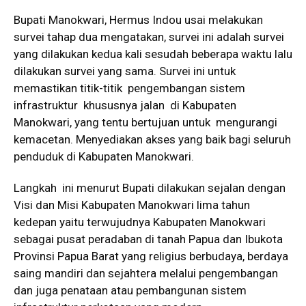
Bupati Manokwari, Hermus Indou usai melakukan
survei tahap dua mengatakan, survei ini adalah survei
yang dilakukan kedua kali sesudah beberapa waktu lalu
dilakukan survei yang sama. Survei ini untuk
memastikan titik-titik pengembangan sistem
infrastruktur khususnya jalan di Kabupaten
Manokwari, yang tentu bertujuan untuk mengurangi
kemacetan. Menyediakan akses yang baik bagi seluruh
penduduk di Kabupaten Manokwari.
Langkah ini menurut Bupati dilakukan sejalan dengan
Visi dan Misi Kabupaten Manokwari lima tahun
kedepan yaitu terwujudnya Kabupaten Manokwari
sebagai pusat peradaban di tanah Papua dan Ibukota
Provinsi Papua Barat yang religius berbudaya, berdaya
saing mandiri dan sejahtera melalui pengembangan
dan juga penataan atau pembangunan sistem