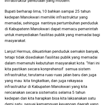
infrastruktur perkotaan yang modern.
Bupati berharap lima, 10 bahkan sampai 25 tahun
kedepan Manokwari memiliki infrastruktur yang
memadai, sehingga nantinya pertumbuhan penduduk
di Kabupatenn Manokwari dapat memacu pemerintah
untuk menyediakan fasilitas publik yang memadai bagi
masyarakat.
Lanjut Hermus, dikuatirkan penduduk semakin banyak,
tetapi tidak disediakan fasilitas publik yang memadai
dalam memenuhi kebutuhan masyarakat kota. “Hari ini
kita pastikan secara konprehensif semua sistem
infrastruktur, terutama ruas-ruas jalan baru dan juga
yang mau kita tingkatkan, dan juga rekayasa
infrastruktur di Kabupaten Manokwari yang kita
rencanakan secara sistematis selama 5 tahun
kedepan dan kita harapkan bisa kita laksanakan satu
demi satu sesuai kemampuan keuangan daerah yang