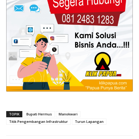
TOPIK
Bupati Hermus
Manokwari
Titik Pengembangan Infrastruktur
Turun Lapangan