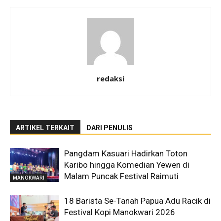
redaksi
ARTIKEL TERKAIT
DARI PENULIS
Pangdam Kasuari Hadirkan Toton
Karibo hingga Komedian Yewen di
Malam Puncak Festival Raimuti
MANOKWARI
18 Barista Se-Tanah Papua Adu Racik di
Festival Kopi Manokwari 2026