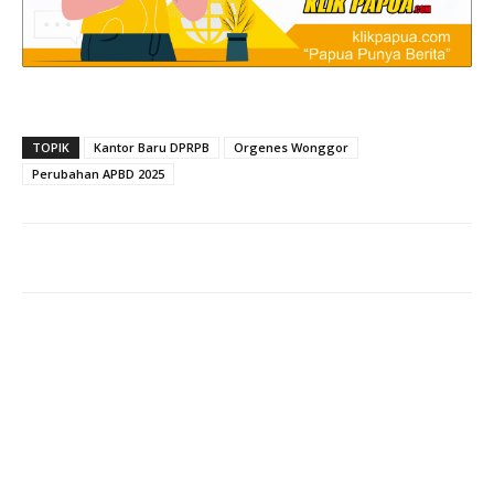
TOPIK
Kantor Baru DPRPB
Orgenes Wonggor
Perubahan APBD 2025