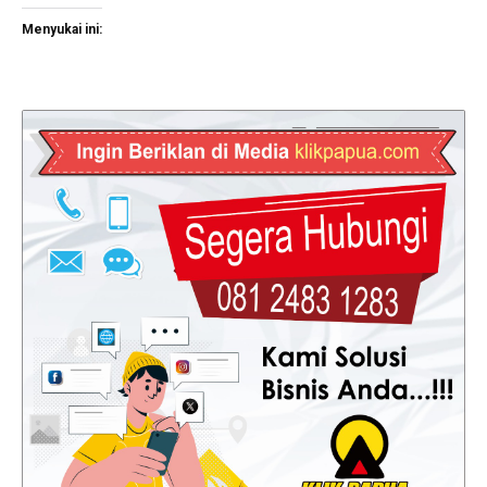
Menyukai ini: