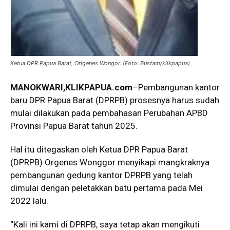
Ketua DPR Papua Barat, Origenes Wongor. (Foto: Bustam/klikpapua)
MANOKWARI,KLIKPAPUA.com
–Pembangunan kantor
baru DPR Papua Barat (DPRPB) prosesnya harus sudah
mulai dilakukan pada pembahasan Perubahan APBD
Provinsi Papua Barat tahun 2025.
Hal itu ditegaskan oleh Ketua DPR Papua Barat
(DPRPB) Orgenes Wonggor menyikapi mangkraknya
pembangunan gedung kantor DPRPB yang telah
dimulai dengan peletakkan batu pertama pada Mei
2022 lalu.
“Kali ini kami di DPRPB, saya tetap akan mengikuti