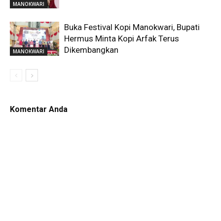
MANOKWARI
Buka Festival Kopi Manokwari, Bupati
Hermus Minta Kopi Arfak Terus
Dikembangkan
MANOKWARI
Komentar Anda