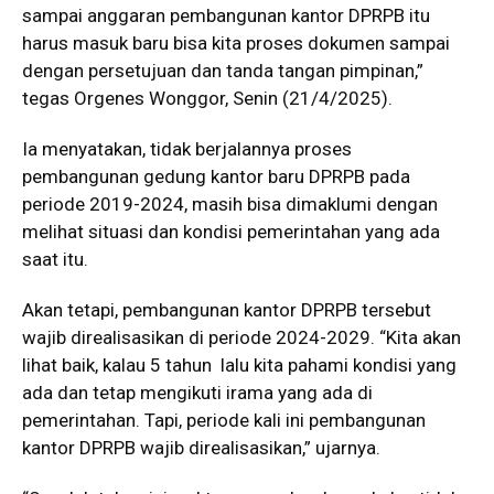
sampai anggaran pembangunan kantor DPRPB itu
harus masuk baru bisa kita proses dokumen sampai
dengan persetujuan dan tanda tangan pimpinan,”
tegas Orgenes Wonggor, Senin (21/4/2025).
Ia menyatakan, tidak berjalannya proses
pembangunan gedung kantor baru DPRPB pada
periode 2019-2024, masih bisa dimaklumi dengan
melihat situasi dan kondisi pemerintahan yang ada
saat itu.
Akan tetapi, pembangunan kantor DPRPB tersebut
wajib direalisasikan di periode 2024-2029. “Kita akan
lihat baik, kalau 5 tahun lalu kita pahami kondisi yang
ada dan tetap mengikuti irama yang ada di
pemerintahan. Tapi, periode kali ini pembangunan
kantor DPRPB wajib direalisasikan,” ujarnya.