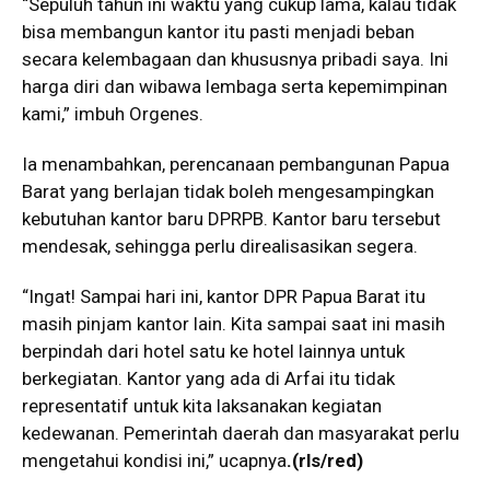
“Sepuluh tahun ini waktu yang cukup lama, kalau tidak
bisa membangun kantor itu pasti menjadi beban
secara kelembagaan dan khususnya pribadi saya. Ini
harga diri dan wibawa lembaga serta kepemimpinan
kami,” imbuh Orgenes.
Ia menambahkan, perencanaan pembangunan Papua
Barat yang berlajan tidak boleh mengesampingkan
kebutuhan kantor baru DPRPB. Kantor baru tersebut
mendesak, sehingga perlu direalisasikan segera.
“Ingat! Sampai hari ini, kantor DPR Papua Barat itu
masih pinjam kantor lain. Kita sampai saat ini masih
berpindah dari hotel satu ke hotel lainnya untuk
berkegiatan. Kantor yang ada di Arfai itu tidak
representatif untuk kita laksanakan kegiatan
kedewanan. Pemerintah daerah dan masyarakat perlu
mengetahui kondisi ini,” ucapnya
.(rls/red)